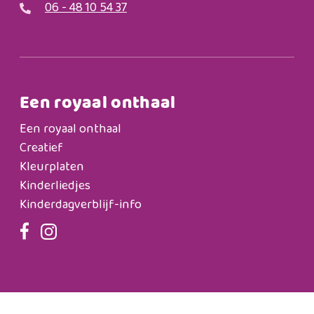
06 - 48 10 54 37
Een royaal onthaal
Een royaal onthaal
Creatief
Kleurplaten
Kinderliedjes
Kinderdagverblijf-info