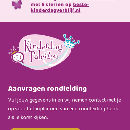
met 5 sterren op
beste-
kinderdagverblijf.nl
Aanvragen rondleiding
Vul jouw gegevens in en wij nemen contact met je
op voor het inplannen van een rondleiding. Leuk
als je komt kijken.