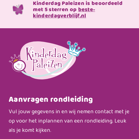
Kinderdag Paleizen is beoordeeld
met 5 sterren op
beste-
kinderdagverblijf.nl
Aanvragen rondleiding
Vul jouw gegevens in en wij nemen contact met je
op voor het inplannen van een rondleiding. Leuk
als je komt kijken.