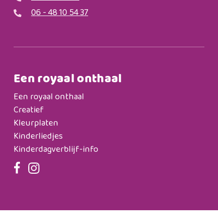
06 - 48 10 54 37
Een royaal onthaal
Een royaal onthaal
Creatief
Kleurplaten
Kinderliedjes
Kinderdagverblijf-info