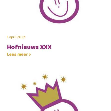
1 april 2025
Hofnieuws XXX
Lees meer >