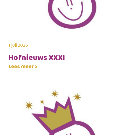
1 juli 2025
Hofnieuws XXXI
Lees meer >