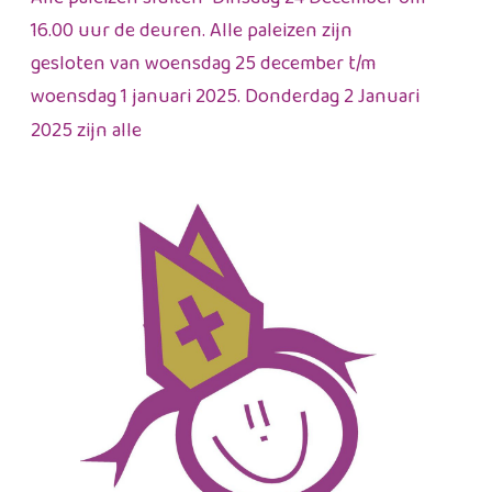
16.00 uur de deuren. Alle paleizen zijn
gesloten van woensdag 25 december t/m
woensdag 1 januari 2025. Donderdag 2 Januari
2025 zijn alle