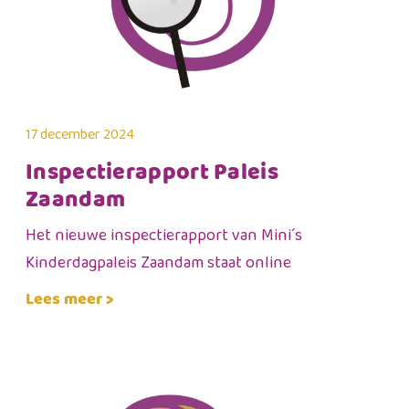
17 december 2024
Inspectierapport Paleis
Zaandam
Het nieuwe inspectierapport van Mini´s
Kinderdagpaleis Zaandam staat online
Lees meer >