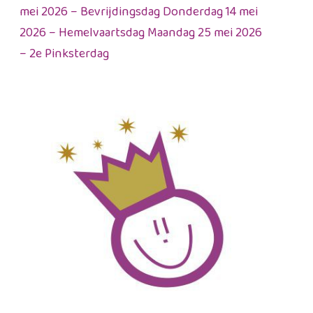
mei 2026 – Bevrijdingsdag Donderdag 14 mei
2026 – Hemelvaartsdag Maandag 25 mei 2026
– 2e Pinksterdag