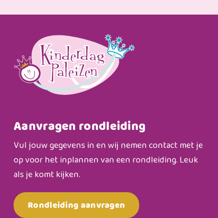
Aanvragen rondleiding
Vul jouw gegevens in en wij nemen contact met je
op voor het inplannen van een rondleiding. Leuk
als je komt kijken.
Rondleiding aanvragen