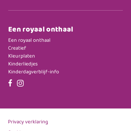
Een royaal onthaal
Een royaal onthaal
Creatief
Kleurplaten
Kinderliedjes
Kinderdagverblijf-info
Privacy verklaring