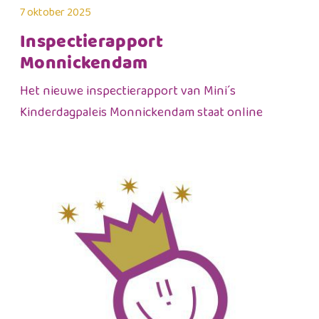
7 oktober 2025
Inspectierapport
Monnickendam
Het nieuwe inspectierapport van Mini´s
Kinderdagpaleis Monnickendam staat online