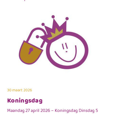
30 maart 2026
Koningsdag
Maandag 27 april 2026 – Koningsdag Dinsdag 5