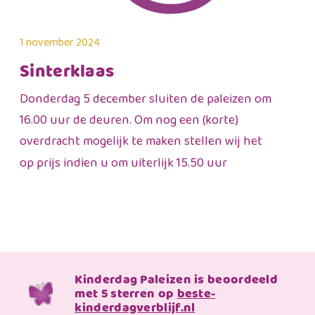
1 november 2024
Sinterklaas
Donderdag 5 december sluiten de paleizen om
16.00 uur de deuren. Om nog een (korte)
overdracht mogelijk te maken stellen wij het
op prijs indien u om uiterlijk 15.50 uur
Kinderdag Paleizen is beoordeeld
met 5 sterren op
beste-
kinderdagverblijf.nl