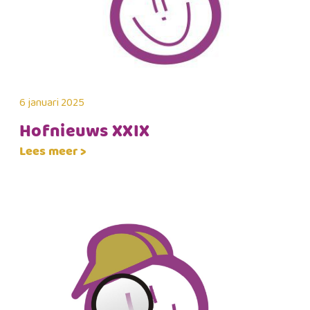
6 januari 2025
Hofnieuws XXIX
Lees meer >