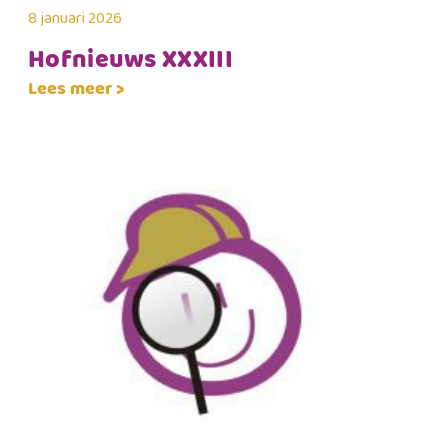
8 januari 2026
Hofnieuws XXXIII
Lees meer >