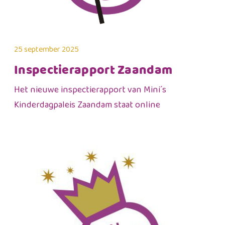
25 september 2025
Inspectierapport Zaandam
Het nieuwe inspectierapport van Mini´s
Kinderdagpaleis Zaandam staat online