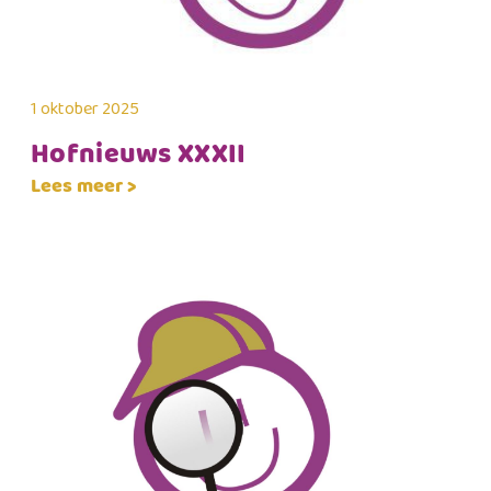
1 oktober 2025
Hofnieuws XXXII
Lees meer >