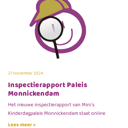
27 november 2024
Inspectierapport Paleis
Monnickendam
Het nieuwe inspectierapport van Mini´s
Kinderdagpaleis Monnickendam staat online
Lees meer >