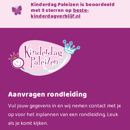
Kinderdag Paleizen is beoordeeld
met 5 sterren op
beste-
kinderdagverblijf.nl
Aanvragen rondleiding
Vul jouw gegevens in en wij nemen contact met je
op voor het inplannen van een rondleiding. Leuk
als je komt kijken.