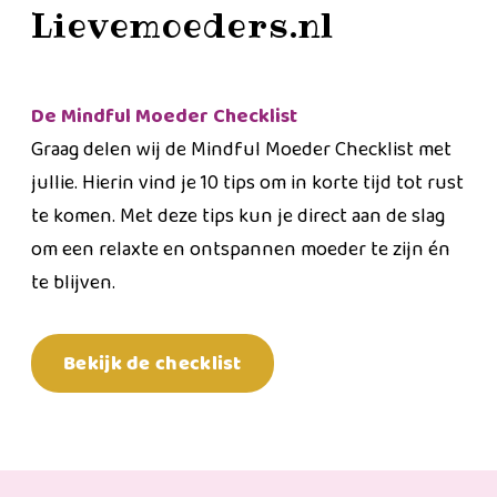
Lievemoeders.nl
De Mindful Moeder Checklist
Graag delen wij de Mindful Moeder Checklist met
jullie. Hierin vind je 10 tips om in korte tijd tot rust
te komen. Met deze tips kun je direct aan de slag
om een relaxte en ontspannen moeder te zijn én
te blijven.
Bekijk de checklist