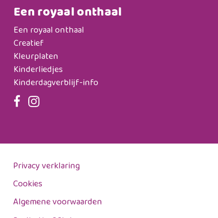
Een royaal onthaal
Een royaal onthaal
Creatief
Kleurplaten
Kinderliedjes
Kinderdagverblijf-info
Privacy verklaring
Cookies
Algemene voorwaarden