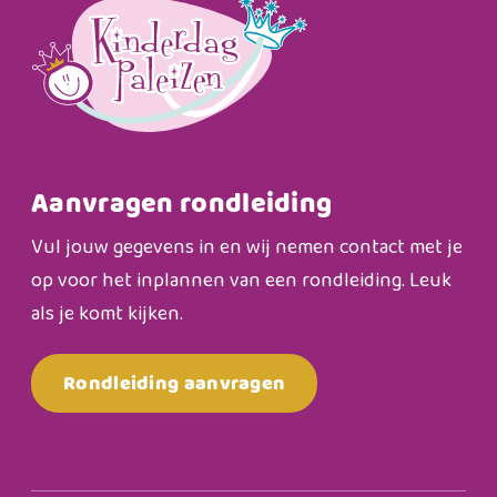
Aanvragen rondleiding
Vul jouw gegevens in en wij nemen contact met je
op voor het inplannen van een rondleiding. Leuk
als je komt kijken.
Rondleiding aanvragen