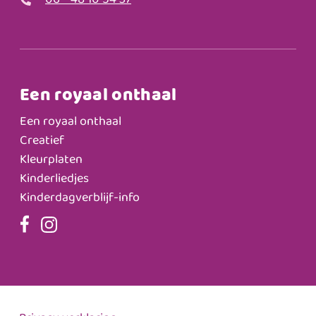
06 - 48 10 54 37
Een royaal onthaal
Een royaal onthaal
Creatief
Kleurplaten
Kinderliedjes
Kinderdagverblijf-info