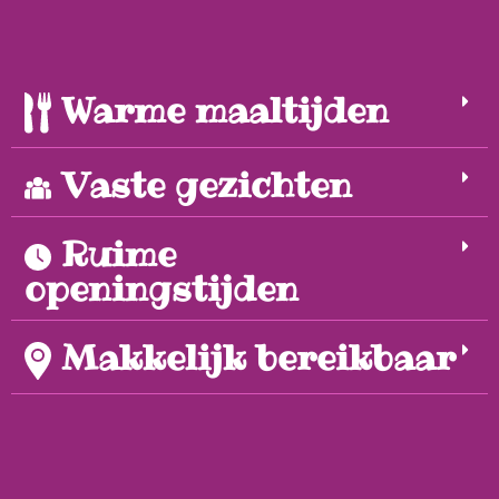
Warme maaltijden
Vaste gezichten
Ruime
openingstijden
Makkelijk bereikbaar