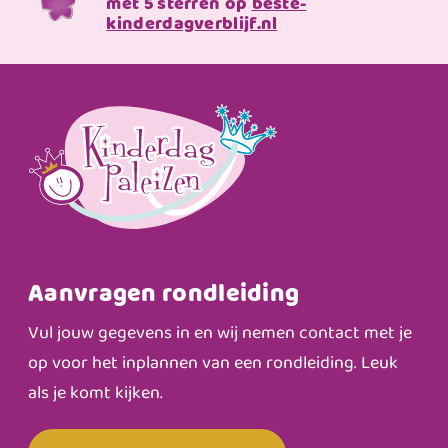
met 5 sterren op
beste-
kinderdagverblijf.nl
Aanvragen rondleiding
Vul jouw gegevens in en wij nemen contact met je
op voor het inplannen van een rondleiding. Leuk
als je komt kijken.