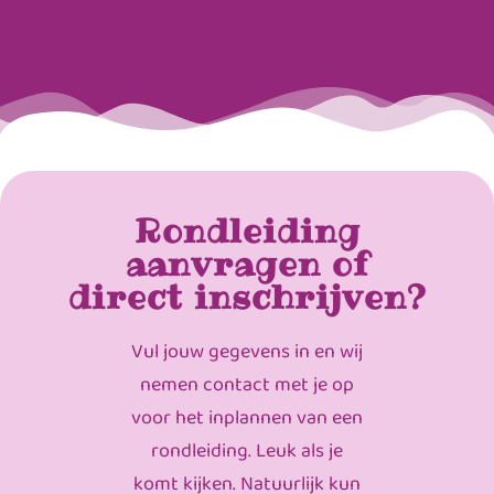
Rondleiding
aanvragen of
direct inschrijven?
Vul jouw gegevens in en wij
nemen contact met je op
voor het inplannen van een
rondleiding. Leuk als je
komt kijken. Natuurlijk kun