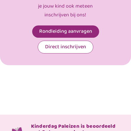
je jouw kind ook meteen
inschrijven bij ons!
Rondleiding aanvragen
Direct inschrijven
Kinderdag Paleizen is beoordeeld