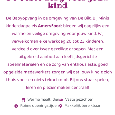
kind
De Babyopvang in de omgeving van De Bilt. Bij Mini’s
kinderdagpaleis
Amersfoort
bieden wij dagelijks een
warme en veilige omgeving voor jouw kind. Wij
verwelkomen elke werkdag 20 tot 23 kinderen,
verdeeld over twee gezellige groepen. Met een
uitgebreid aanbod aan leeftijdsgerichte
speelmaterialen en de zorg van enthousiaste, goed
opgeleide medewerkers zorgen wij dat jouw kindje zich
thuis voelt en niets tekortkomt. Bij ons staat spelen,
leren en plezier maken centraal!
Warme maaltijden
Vaste gezichten
Ruime openingstijden
Makkelijk bereikbaar