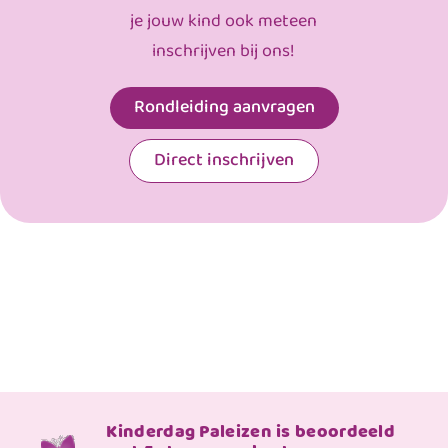
je jouw kind ook meteen
inschrijven bij ons!
Rondleiding aanvragen
Direct inschrijven
Kinderdag Paleizen is beoordeeld