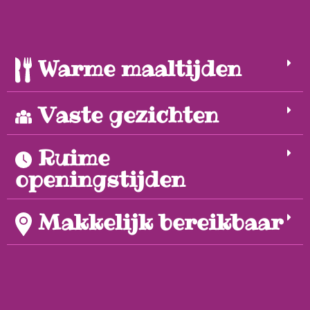
Warme maaltijden
Vaste gezichten
Ruime
openingstijden
Makkelijk bereikbaar