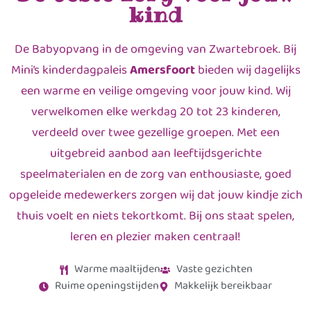
kind
De Babyopvang in de omgeving van Zwartebroek. Bij
Mini’s kinderdagpaleis
Amersfoort
bieden wij dagelijks
een warme en veilige omgeving voor jouw kind. Wij
verwelkomen elke werkdag 20 tot 23 kinderen,
verdeeld over twee gezellige groepen. Met een
uitgebreid aanbod aan leeftijdsgerichte
speelmaterialen en de zorg van enthousiaste, goed
opgeleide medewerkers zorgen wij dat jouw kindje zich
thuis voelt en niets tekortkomt. Bij ons staat spelen,
leren en plezier maken centraal!
Warme maaltijden
Vaste gezichten
Ruime openingstijden
Makkelijk bereikbaar