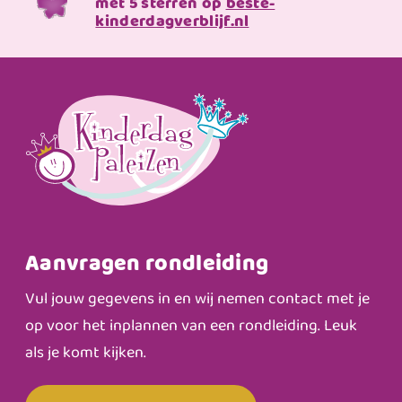
met 5 sterren op
beste-
kinderdagverblijf.nl
Aanvragen rondleiding
Vul jouw gegevens in en wij nemen contact met je
op voor het inplannen van een rondleiding. Leuk
als je komt kijken.