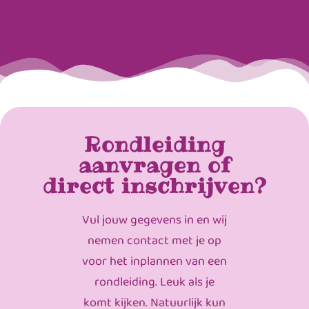
Rondleiding
aanvragen of
direct inschrijven?
Vul jouw gegevens in en wij
nemen contact met je op
voor het inplannen van een
rondleiding. Leuk als je
komt kijken. Natuurlijk kun