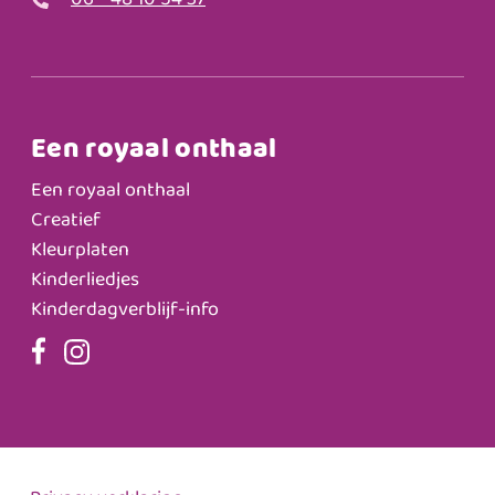
06 - 48 10 54 37
Een royaal onthaal
Een royaal onthaal
Creatief
Kleurplaten
Kinderliedjes
Kinderdagverblijf-info