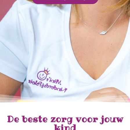
De beste zorg voor jouw
kind