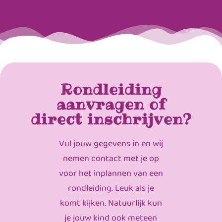
Rondleiding
aanvragen of
direct inschrijven?
Vul jouw gegevens in en wij
nemen contact met je op
voor het inplannen van een
rondleiding. Leuk als je
komt kijken. Natuurlijk kun
je jouw kind ook meteen