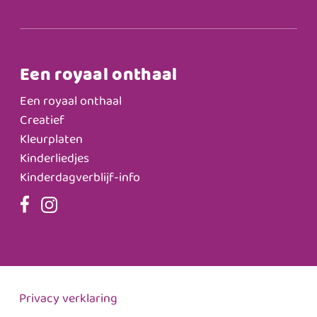
Een royaal onthaal
Een royaal onthaal
Creatief
Kleurplaten
Kinderliedjes
Kinderdagverblijf-info
Privacy verklaring