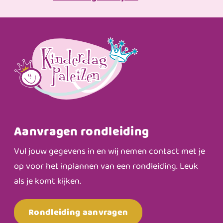
Aanvragen rondleiding
Vul jouw gegevens in en wij nemen contact met je
op voor het inplannen van een rondleiding. Leuk
als je komt kijken.
Rondleiding aanvragen