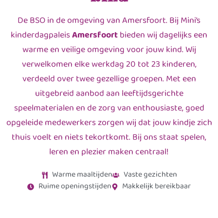
De BSO in de omgeving van Amersfoort. Bij Mini’s
kinderdagpaleis
Amersfoort
bieden wij dagelijks een
warme en veilige omgeving voor jouw kind. Wij
verwelkomen elke werkdag 20 tot 23 kinderen,
verdeeld over twee gezellige groepen. Met een
uitgebreid aanbod aan leeftijdsgerichte
speelmaterialen en de zorg van enthousiaste, goed
opgeleide medewerkers zorgen wij dat jouw kindje zich
thuis voelt en niets tekortkomt. Bij ons staat spelen,
leren en plezier maken centraal!
Warme maaltijden
Vaste gezichten
Ruime openingstijden
Makkelijk bereikbaar