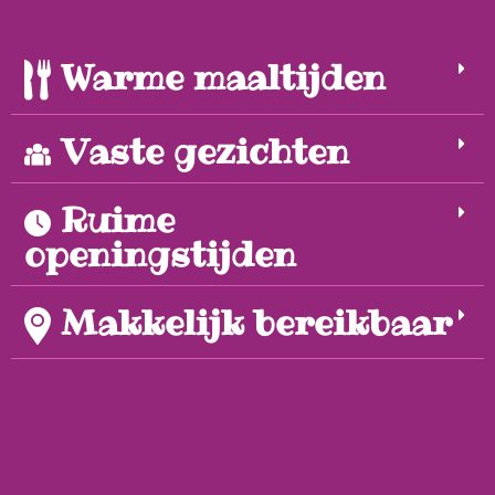
Warme maaltijden
Vaste gezichten
Ruime
openingstijden
Makkelijk bereikbaar