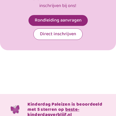
inschrijven bij ons!
Rondleiding aanvragen
Direct inschrijven
Kinderdag Paleizen is beoordeeld
met 5 sterren op
beste-
kinderdagverblijf.nl