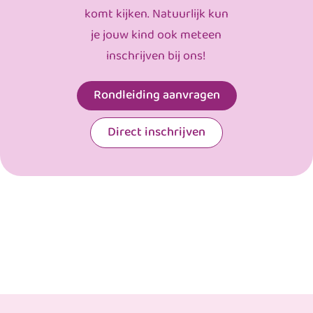
komt kijken. Natuurlijk kun
je jouw kind ook meteen
inschrijven bij ons!
Rondleiding aanvragen
Direct inschrijven