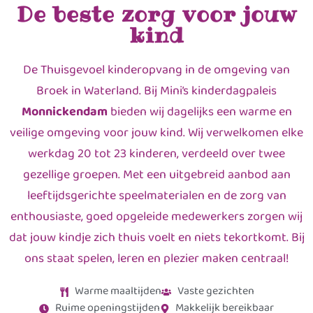
De beste zorg voor jouw
kind
De Thuisgevoel kinderopvang in de omgeving van
Broek in Waterland. Bij Mini’s kinderdagpaleis
Monnickendam
bieden wij dagelijks een warme en
veilige omgeving voor jouw kind. Wij verwelkomen elke
werkdag 20 tot 23 kinderen, verdeeld over twee
gezellige groepen. Met een uitgebreid aanbod aan
leeftijdsgerichte speelmaterialen en de zorg van
enthousiaste, goed opgeleide medewerkers zorgen wij
dat jouw kindje zich thuis voelt en niets tekortkomt. Bij
ons staat spelen, leren en plezier maken centraal!
Warme maaltijden
Vaste gezichten
Ruime openingstijden
Makkelijk bereikbaar