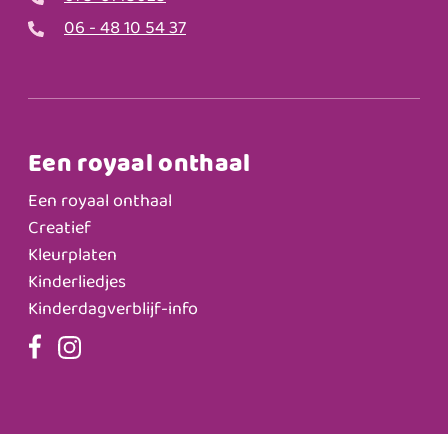
06 - 48 10 54 37
Een royaal onthaal
Een royaal onthaal
Creatief
Kleurplaten
Kinderliedjes
Kinderdagverblijf-info