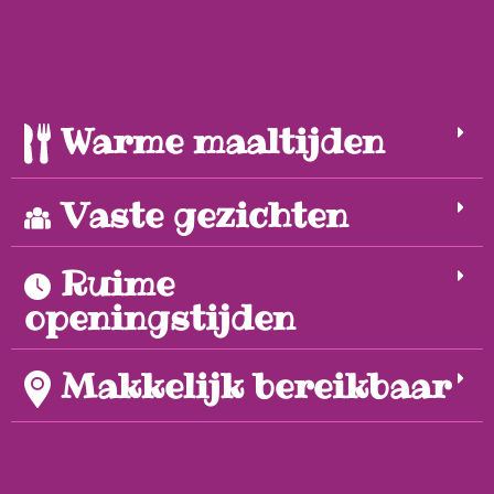
Warme maaltijden
Vaste gezichten
Ruime
openingstijden
Makkelijk bereikbaar