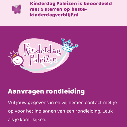
Kinderdag Paleizen is beoordeeld
met 5 sterren op
beste-
kinderdagverblijf.nl
Aanvragen rondleiding
Vul jouw gegevens in en wij nemen contact met je
op voor het inplannen van een rondleiding. Leuk
als je komt kijken.