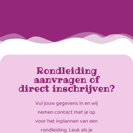
Rondleiding
aanvragen of
direct inschrijven?
Vul jouw gegevens in en wij
nemen contact met je op
voor het inplannen van een
rondleiding. Leuk als je