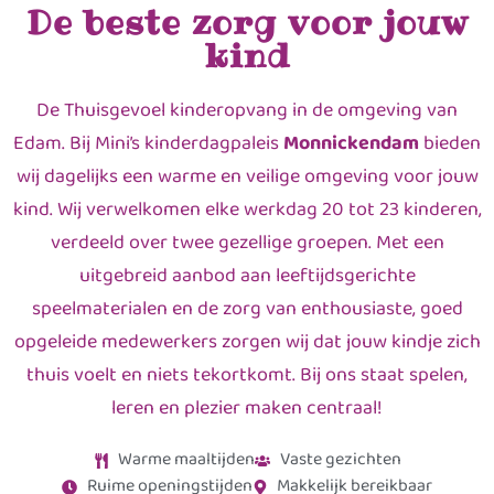
De beste zorg voor jouw
kind
De Thuisgevoel kinderopvang in de omgeving van
Edam. Bij Mini’s kinderdagpaleis
Monnickendam
bieden
wij dagelijks een warme en veilige omgeving voor jouw
kind. Wij verwelkomen elke werkdag 20 tot 23 kinderen,
verdeeld over twee gezellige groepen. Met een
uitgebreid aanbod aan leeftijdsgerichte
speelmaterialen en de zorg van enthousiaste, goed
opgeleide medewerkers zorgen wij dat jouw kindje zich
thuis voelt en niets tekortkomt. Bij ons staat spelen,
leren en plezier maken centraal!
Warme maaltijden
Vaste gezichten
Ruime openingstijden
Makkelijk bereikbaar