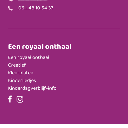
06 - 48 10 54 37
Een royaal onthaal
Een royaal onthaal
Creatief
Kleurplaten
Kinderliedjes
Kinderdagverblijf-info