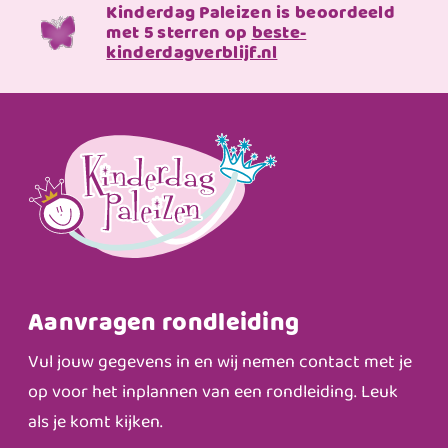
Kinderdag Paleizen is beoordeeld
met 5 sterren op
beste-
kinderdagverblijf.nl
Aanvragen rondleiding
Vul jouw gegevens in en wij nemen contact met je
op voor het inplannen van een rondleiding. Leuk
als je komt kijken.