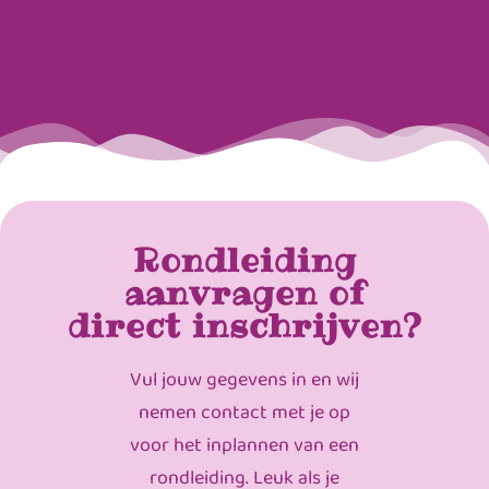
Rondleiding
aanvragen of
direct inschrijven?
Vul jouw gegevens in en wij
nemen contact met je op
voor het inplannen van een
rondleiding. Leuk als je