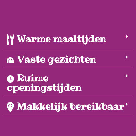
Warme maaltijden
Vaste gezichten
Ruime
openingstijden
Makkelijk bereikbaar