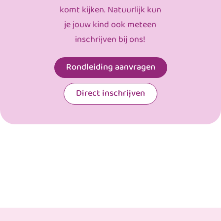
komt kijken. Natuurlijk kun
je jouw kind ook meteen
inschrijven bij ons!
Rondleiding aanvragen
Direct inschrijven