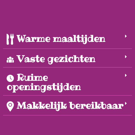
Warme maaltijden
Vaste gezichten
Ruime
openingstijden
Makkelijk bereikbaar