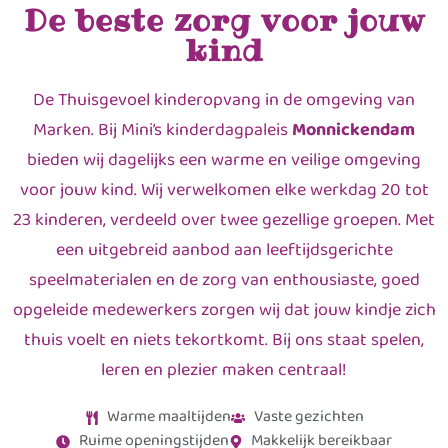
De beste zorg voor jouw
kind
De Thuisgevoel kinderopvang in de omgeving van
Marken. Bij Mini’s kinderdagpaleis
Monnickendam
bieden wij dagelijks een warme en veilige omgeving
voor jouw kind. Wij verwelkomen elke werkdag 20 tot
23 kinderen, verdeeld over twee gezellige groepen. Met
een uitgebreid aanbod aan leeftijdsgerichte
speelmaterialen en de zorg van enthousiaste, goed
opgeleide medewerkers zorgen wij dat jouw kindje zich
thuis voelt en niets tekortkomt. Bij ons staat spelen,
leren en plezier maken centraal!
Warme maaltijden
Vaste gezichten
Ruime openingstijden
Makkelijk bereikbaar