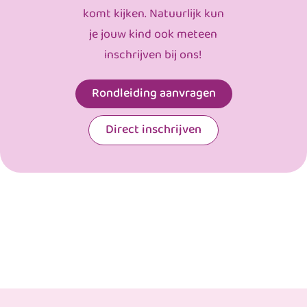
komt kijken. Natuurlijk kun
je jouw kind ook meteen
inschrijven bij ons!
Rondleiding aanvragen
Direct inschrijven