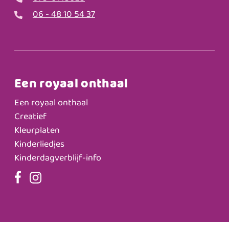
06 - 48 10 54 37
Een royaal onthaal
Een royaal onthaal
Creatief
Kleurplaten
Kinderliedjes
Kinderdagverblijf-info