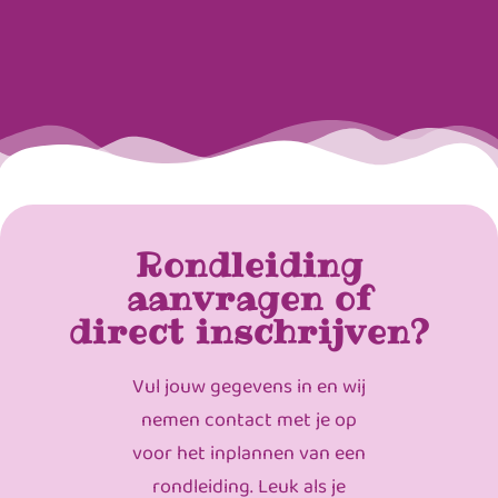
Rondleiding
aanvragen of
direct inschrijven?
Vul jouw gegevens in en wij
nemen contact met je op
voor het inplannen van een
rondleiding. Leuk als je