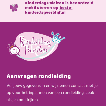
Kinderdag Paleizen is beoordeeld
met 5 sterren op
beste-
kinderdagverblijf.nl
Aanvragen rondleiding
Vul jouw gegevens in en wij nemen contact met je
op voor het inplannen van een rondleiding. Leuk
als je komt kijken.