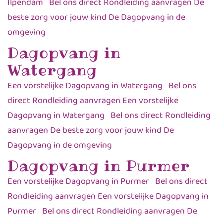
Ilpendam Bel ons direct Rondleiding aanvragen De
beste zorg voor jouw kind De Dagopvang in de
omgeving
Dagopvang in
Watergang
Een vorstelijke Dagopvang in Watergang Bel ons
direct Rondleiding aanvragen Een vorstelijke
Dagopvang in Watergang Bel ons direct Rondleiding
aanvragen De beste zorg voor jouw kind De
Dagopvang in de omgeving
Dagopvang in Purmer
Een vorstelijke Dagopvang in Purmer Bel ons direct
Rondleiding aanvragen Een vorstelijke Dagopvang in
Purmer Bel ons direct Rondleiding aanvragen De