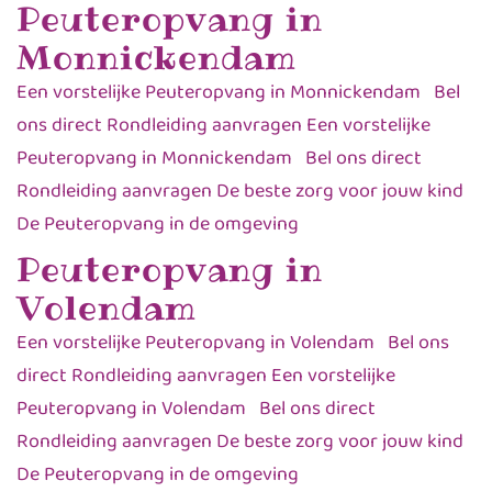
Peuteropvang in
Monnickendam
Een vorstelijke Peuteropvang in Monnickendam Bel
ons direct Rondleiding aanvragen Een vorstelijke
Peuteropvang in Monnickendam Bel ons direct
Rondleiding aanvragen De beste zorg voor jouw kind
De Peuteropvang in de omgeving
Peuteropvang in
Volendam
Een vorstelijke Peuteropvang in Volendam Bel ons
direct Rondleiding aanvragen Een vorstelijke
Peuteropvang in Volendam Bel ons direct
Rondleiding aanvragen De beste zorg voor jouw kind
De Peuteropvang in de omgeving