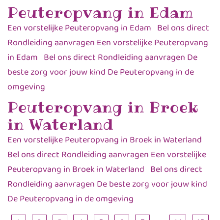
Peuteropvang in Edam
Een vorstelijke Peuteropvang in Edam Bel ons direct
Rondleiding aanvragen Een vorstelijke Peuteropvang
in Edam Bel ons direct Rondleiding aanvragen De
beste zorg voor jouw kind De Peuteropvang in de
omgeving
Peuteropvang in Broek
in Waterland
Een vorstelijke Peuteropvang in Broek in Waterland
Bel ons direct Rondleiding aanvragen Een vorstelijke
Peuteropvang in Broek in Waterland Bel ons direct
Rondleiding aanvragen De beste zorg voor jouw kind
De Peuteropvang in de omgeving