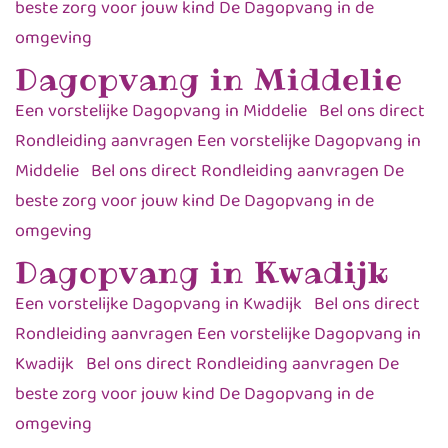
beste zorg voor jouw kind De Dagopvang in de
omgeving
Dagopvang in Middelie
Een vorstelijke Dagopvang in Middelie Bel ons direct
Rondleiding aanvragen Een vorstelijke Dagopvang in
Middelie Bel ons direct Rondleiding aanvragen De
beste zorg voor jouw kind De Dagopvang in de
omgeving
Dagopvang in Kwadijk
Een vorstelijke Dagopvang in Kwadijk Bel ons direct
Rondleiding aanvragen Een vorstelijke Dagopvang in
Kwadijk Bel ons direct Rondleiding aanvragen De
beste zorg voor jouw kind De Dagopvang in de
omgeving