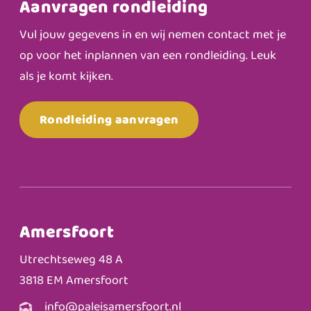
Aanvragen rondleiding
Vul jouw gegevens in en wij nemen contact met je
op voor het inplannen van een rondleiding. Leuk
als je komt kijken.
Rondleiding aanvragen
Amersfoort
Utrechtseweg 48 A
3818 EM Amersfoort
info@paleisamersfoort.nl