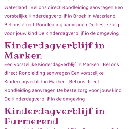
Waterland Bel ons direct Rondleiding aanvragen Een
vorstelijke Kinderdagverblijf in Broek in Waterland
Bel ons direct Rondleiding aanvragen De beste zorg
voor jouw kind De Kinderdagverblijf in de omgeving
Kinderdagverblijf in
Marken
Een vorstelijke Kinderdagverblijf in Marken Bel ons
direct Rondleiding aanvragen Een vorstelijke
Kinderdagverblijf in Marken Bel ons direct
Rondleiding aanvragen De beste zorg voor jouw kind
De Kinderdagverblijf in de omgeving
Kinderdagverblijf in
Purmerend