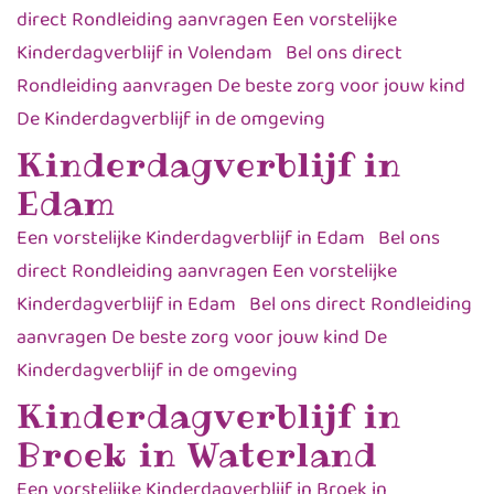
direct Rondleiding aanvragen Een vorstelijke
Kinderdagverblijf in Volendam Bel ons direct
Rondleiding aanvragen De beste zorg voor jouw kind
De Kinderdagverblijf in de omgeving
Kinderdagverblijf in
Edam
Een vorstelijke Kinderdagverblijf in Edam Bel ons
direct Rondleiding aanvragen Een vorstelijke
Kinderdagverblijf in Edam Bel ons direct Rondleiding
aanvragen De beste zorg voor jouw kind De
Kinderdagverblijf in de omgeving
Kinderdagverblijf in
Broek in Waterland
Een vorstelijke Kinderdagverblijf in Broek in