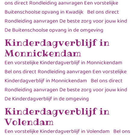
ons direct Rondleiding aanvragen Een vorstelijke
Buitenschoolse opvang in Kwadijk Bel ons direct
Rondleiding aanvragen De beste zorg voor jouw kind
De Buitenschoolse opvang in de omgeving
Kinderdagverblijf in
Monnickendam
Een vorstelijke Kinderdagverblijf in Monnickendam
Bel ons direct Rondleiding aanvragen Een vorstelijke
Kinderdagverblijf in Monnickendam Bel ons direct
Rondleiding aanvragen De beste zorg voor jouw kind
De Kinderdagverblijf in de omgeving
Kinderdagverblijf in
Volendam
Een vorstelijke Kinderdagverblijf in Volendam Bel ons