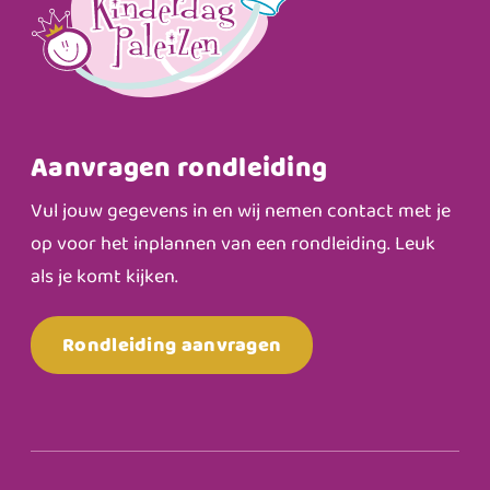
Aanvragen rondleiding
Vul jouw gegevens in en wij nemen contact met je
op voor het inplannen van een rondleiding. Leuk
als je komt kijken.
Rondleiding aanvragen