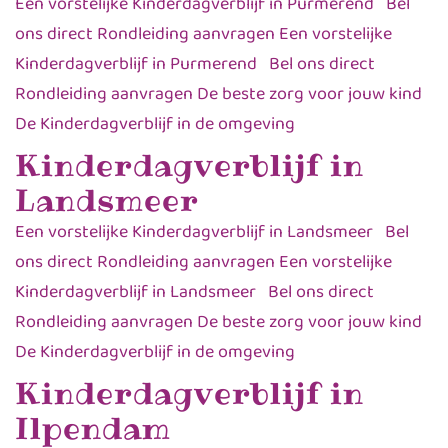
Een vorstelijke Kinderdagverblijf in Purmerend Bel
ons direct Rondleiding aanvragen Een vorstelijke
Kinderdagverblijf in Purmerend Bel ons direct
Rondleiding aanvragen De beste zorg voor jouw kind
De Kinderdagverblijf in de omgeving
Kinderdagverblijf in
Landsmeer
Een vorstelijke Kinderdagverblijf in Landsmeer Bel
ons direct Rondleiding aanvragen Een vorstelijke
Kinderdagverblijf in Landsmeer Bel ons direct
Rondleiding aanvragen De beste zorg voor jouw kind
De Kinderdagverblijf in de omgeving
Kinderdagverblijf in
Ilpendam