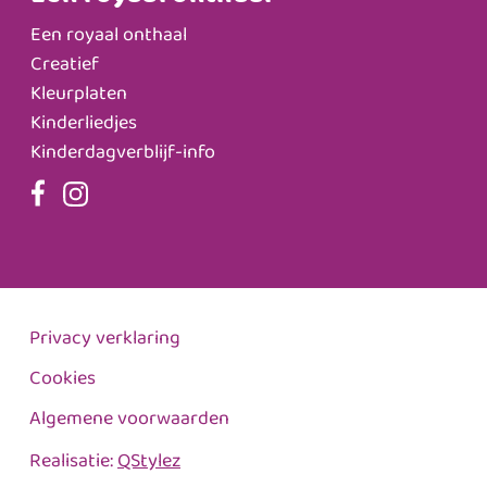
Een royaal onthaal
Creatief
Kleurplaten
Kinderliedjes
Kinderdagverblijf-info
Privacy verklaring
Cookies
Algemene voorwaarden
Realisatie:
QStylez