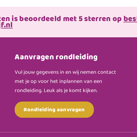
zen is beoordeeld met 5 sterren op
bes
f.nl
Aanvragen rondleiding
Vul jouw gegevens in en wij nemen contact
met je op voor het inplannen van een
rondleiding. Leuk als je komt kijken.
Rondleiding aanvragen