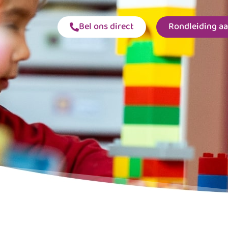
Bel ons direct
Rondleiding a