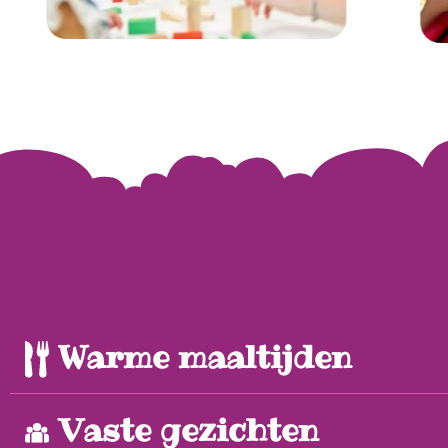
Warme maaltijden
Vaste gezichten