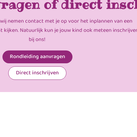
ragen of direct insc
 wij nemen contact met je op voor het inplannen van een
mt kijken. Natuurlijk kun je jouw kind ook meteen inschrijve
bij ons!
Rondleiding aanvragen
Direct inschrijven