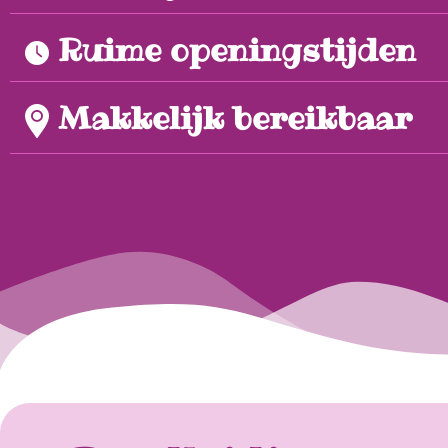
Ruime openingstijden
Makkelijk bereikbaar