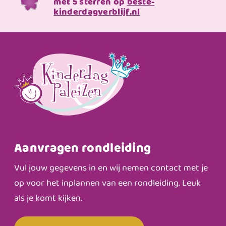
met 5 sterren op
beste-
kinderdagverblijf.nl
Aanvragen rondleiding
Vul jouw gegevens in en wij nemen contact met je
op voor het inplannen van een rondleiding. Leuk
als je komt kijken.