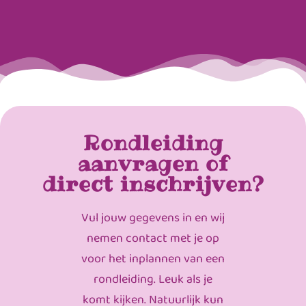
Rondleiding
aanvragen of
direct inschrijven?
Vul jouw gegevens in en wij
nemen contact met je op
voor het inplannen van een
rondleiding. Leuk als je
komt kijken. Natuurlijk kun