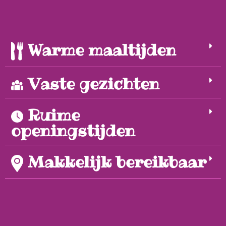
Warme maaltijden
Vaste gezichten
Ruime
openingstijden
Makkelijk bereikbaar