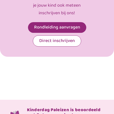
je jouw kind ook meteen
inschrijven bij ons!
Rondleiding aanvragen
Direct inschrijven
Kinderdag Paleizen is beoordeeld