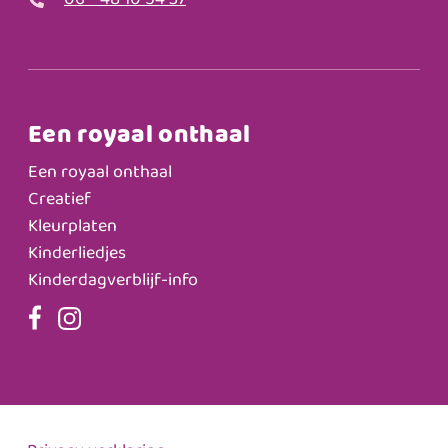
06 - 48 10 54 37
Een royaal onthaal
Een royaal onthaal
Creatief
Kleurplaten
Kinderliedjes
Kinderdagverblijf-info