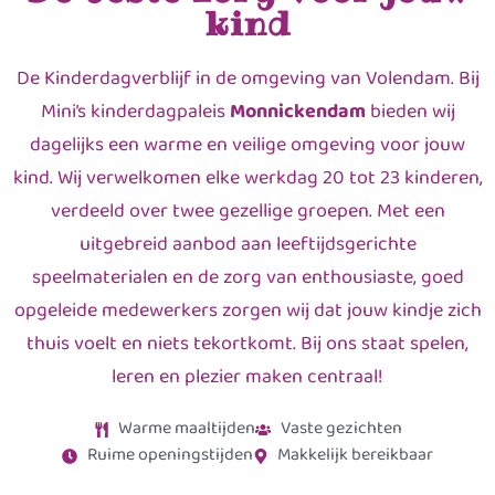
kind
De Kinderdagverblijf in de omgeving van Volendam. Bij
Mini’s kinderdagpaleis
Monnickendam
bieden wij
dagelijks een warme en veilige omgeving voor jouw
kind. Wij verwelkomen elke werkdag 20 tot 23 kinderen,
verdeeld over twee gezellige groepen. Met een
uitgebreid aanbod aan leeftijdsgerichte
speelmaterialen en de zorg van enthousiaste, goed
opgeleide medewerkers zorgen wij dat jouw kindje zich
thuis voelt en niets tekortkomt. Bij ons staat spelen,
leren en plezier maken centraal!
Warme maaltijden
Vaste gezichten
Ruime openingstijden
Makkelijk bereikbaar