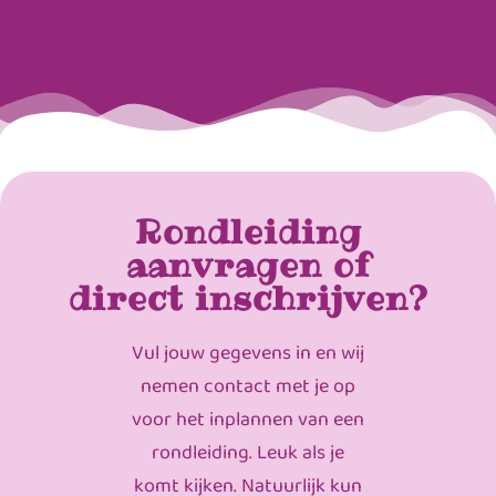
Rondleiding
aanvragen of
direct inschrijven?
Vul jouw gegevens in en wij
nemen contact met je op
voor het inplannen van een
rondleiding. Leuk als je
komt kijken. Natuurlijk kun