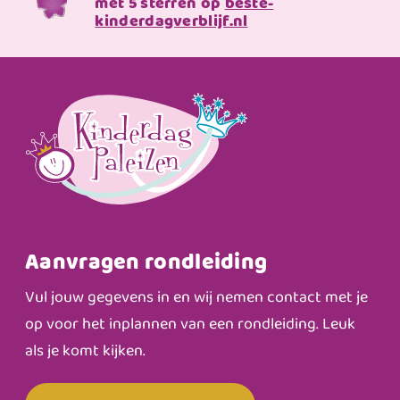
met 5 sterren op
beste-
kinderdagverblijf.nl
Aanvragen rondleiding
Vul jouw gegevens in en wij nemen contact met je
op voor het inplannen van een rondleiding. Leuk
als je komt kijken.