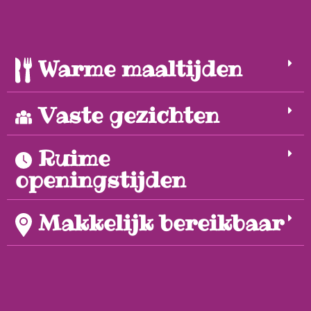
Warme maaltijden
Vaste gezichten
Ruime
openingstijden
Makkelijk bereikbaar