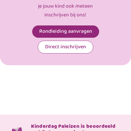
je jouw kind ook meteen
inschrijven bij ons!
Rondleiding aanvragen
Direct inschrijven
Kinderdag Paleizen is beoordeeld