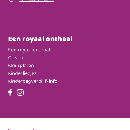
06 - 48 10 54 37
Een royaal onthaal
Een royaal onthaal
Creatief
Kleurplaten
Kinderliedjes
Kinderdagverblijf-info