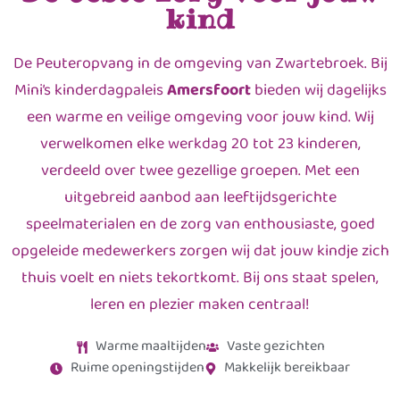
kind
De Peuteropvang in de omgeving van Zwartebroek. Bij
Mini’s kinderdagpaleis
Amersfoort
bieden wij dagelijks
een warme en veilige omgeving voor jouw kind. Wij
verwelkomen elke werkdag 20 tot 23 kinderen,
verdeeld over twee gezellige groepen. Met een
uitgebreid aanbod aan leeftijdsgerichte
speelmaterialen en de zorg van enthousiaste, goed
opgeleide medewerkers zorgen wij dat jouw kindje zich
thuis voelt en niets tekortkomt. Bij ons staat spelen,
leren en plezier maken centraal!
Warme maaltijden
Vaste gezichten
Ruime openingstijden
Makkelijk bereikbaar