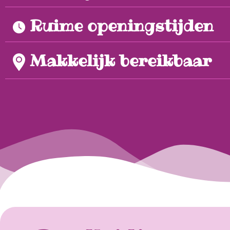
Ruime openingstijden
Makkelijk bereikbaar