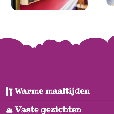
Warme maaltijden
Vaste gezichten