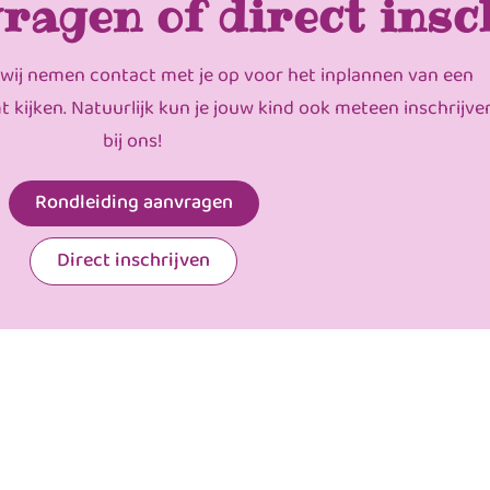
ragen of direct insc
 wij nemen contact met je op voor het inplannen van een
mt kijken. Natuurlijk kun je jouw kind ook meteen inschrijve
bij ons!
Rondleiding aanvragen
Direct inschrijven