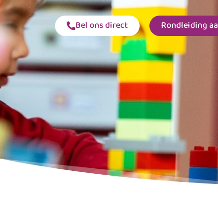
Bel ons direct
Rondleiding a