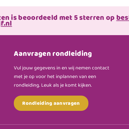
zen is beoordeeld met 5 sterren op
bes
f.nl
Aanvragen rondleiding
Vul jouw gegevens in en wij nemen contact
met je op voor het inplannen van een
rondleiding. Leuk als je komt kijken.
Rondleiding aanvragen