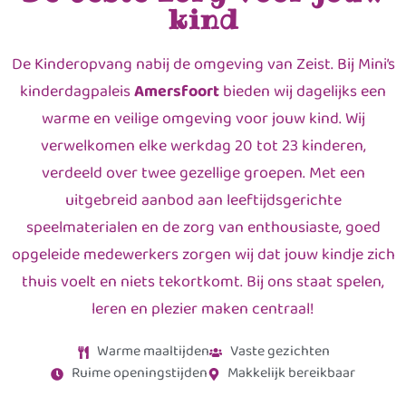
kind
De Kinderopvang nabij de omgeving van Zeist. Bij Mini’s
kinderdagpaleis
Amersfoort
bieden wij dagelijks een
warme en veilige omgeving voor jouw kind. Wij
verwelkomen elke werkdag 20 tot 23 kinderen,
verdeeld over twee gezellige groepen. Met een
uitgebreid aanbod aan leeftijdsgerichte
speelmaterialen en de zorg van enthousiaste, goed
opgeleide medewerkers zorgen wij dat jouw kindje zich
thuis voelt en niets tekortkomt. Bij ons staat spelen,
leren en plezier maken centraal!
Warme maaltijden
Vaste gezichten
Ruime openingstijden
Makkelijk bereikbaar