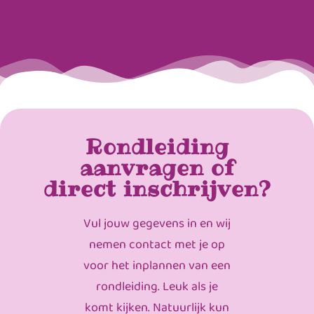
Rondleiding
aanvragen of
direct inschrijven?
Vul jouw gegevens in en wij
nemen contact met je op
voor het inplannen van een
rondleiding. Leuk als je
komt kijken. Natuurlijk kun