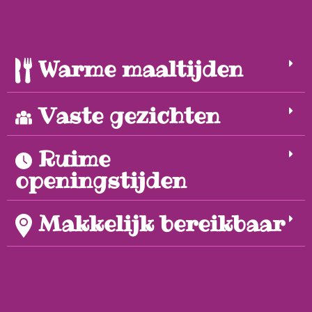
Warme maaltijden
Vaste gezichten
Ruime
openingstijden
Makkelijk bereikbaar