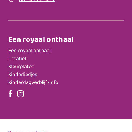
06 - 48 10 54 37
Een royaal onthaal
Een royaal onthaal
Creatief
Kleurplaten
Kinderliedjes
Kinderdagverblijf-info