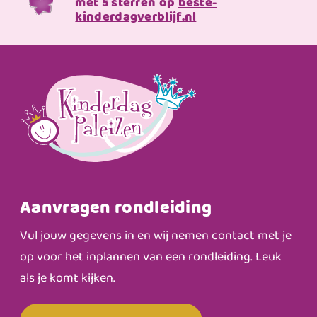
met 5 sterren op
beste-
kinderdagverblijf.nl
Aanvragen rondleiding
Vul jouw gegevens in en wij nemen contact met je
op voor het inplannen van een rondleiding. Leuk
als je komt kijken.