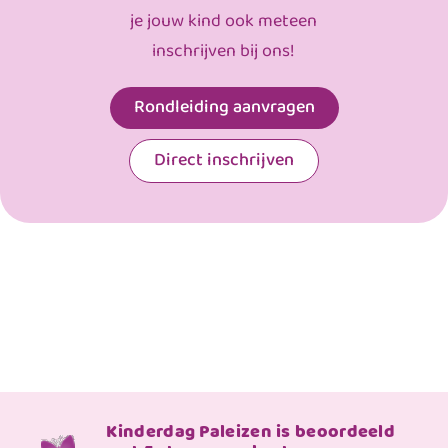
je jouw kind ook meteen
inschrijven bij ons!
Rondleiding aanvragen
Direct inschrijven
Kinderdag Paleizen is beoordeeld