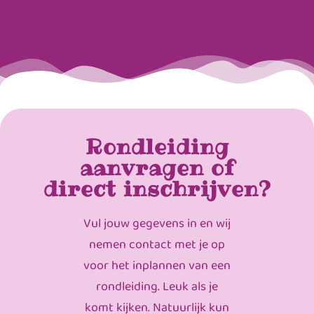
Rondleiding
aanvragen of
direct inschrijven?
Vul jouw gegevens in en wij
nemen contact met je op
voor het inplannen van een
rondleiding. Leuk als je
komt kijken. Natuurlijk kun