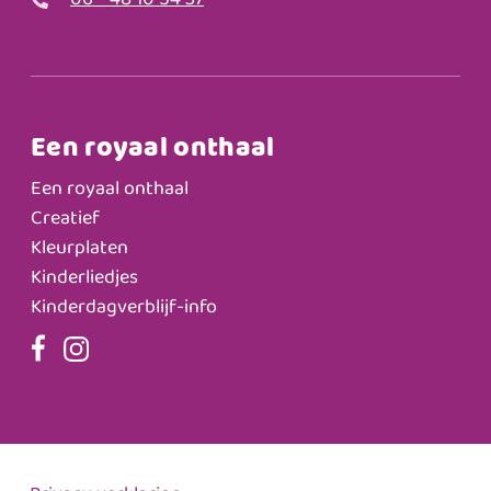
06 - 48 10 54 37
Een royaal onthaal
Een royaal onthaal
Creatief
Kleurplaten
Kinderliedjes
Kinderdagverblijf-info