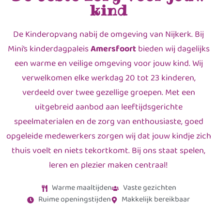
kind
De Kinderopvang nabij de omgeving van Nijkerk. Bij
Mini’s kinderdagpaleis
Amersfoort
bieden wij dagelijks
een warme en veilige omgeving voor jouw kind. Wij
verwelkomen elke werkdag 20 tot 23 kinderen,
verdeeld over twee gezellige groepen. Met een
uitgebreid aanbod aan leeftijdsgerichte
speelmaterialen en de zorg van enthousiaste, goed
opgeleide medewerkers zorgen wij dat jouw kindje zich
thuis voelt en niets tekortkomt. Bij ons staat spelen,
leren en plezier maken centraal!
Warme maaltijden
Vaste gezichten
Ruime openingstijden
Makkelijk bereikbaar