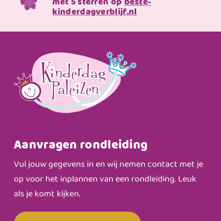
met 5 sterren op
beste-
kinderdagverblijf.nl
Aanvragen rondleiding
Vul jouw gegevens in en wij nemen contact met je
op voor het inplannen van een rondleiding. Leuk
als je komt kijken.