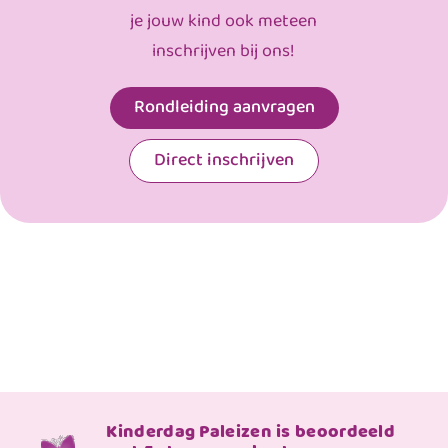
je jouw kind ook meteen
inschrijven bij ons!
Rondleiding aanvragen
Direct inschrijven
Kinderdag Paleizen is beoordeeld