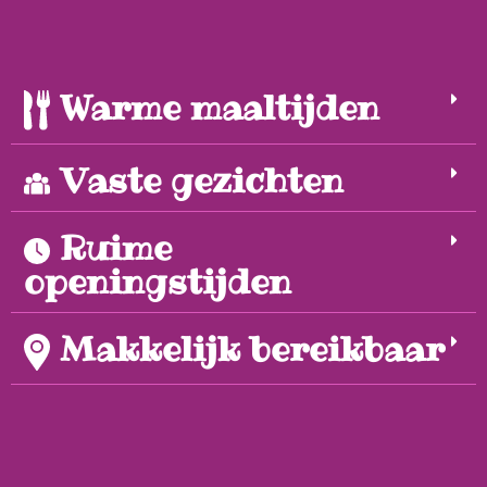
Warme maaltijden
Vaste gezichten
Ruime
openingstijden
Makkelijk bereikbaar