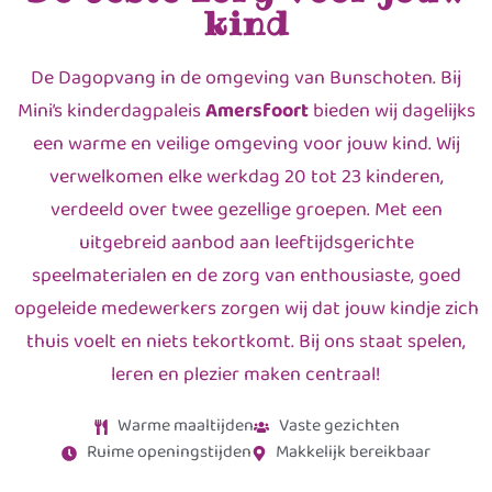
kind
De Dagopvang in de omgeving van Bunschoten. Bij
Mini’s kinderdagpaleis
Amersfoort
bieden wij dagelijks
een warme en veilige omgeving voor jouw kind. Wij
verwelkomen elke werkdag 20 tot 23 kinderen,
verdeeld over twee gezellige groepen. Met een
uitgebreid aanbod aan leeftijdsgerichte
speelmaterialen en de zorg van enthousiaste, goed
opgeleide medewerkers zorgen wij dat jouw kindje zich
thuis voelt en niets tekortkomt. Bij ons staat spelen,
leren en plezier maken centraal!
Warme maaltijden
Vaste gezichten
Ruime openingstijden
Makkelijk bereikbaar