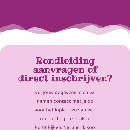
Rondleiding
aanvragen of
direct inschrijven?
Vul jouw gegevens in en wij
nemen contact met je op
voor het inplannen van een
rondleiding. Leuk als je
komt kijken. Natuurlijk kun