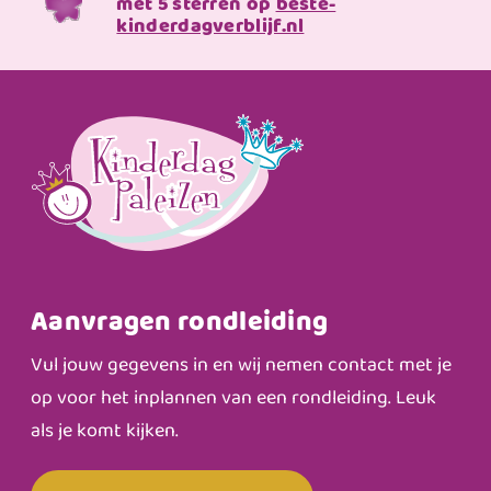
met 5 sterren op
beste-
kinderdagverblijf.nl
Aanvragen rondleiding
Vul jouw gegevens in en wij nemen contact met je
op voor het inplannen van een rondleiding. Leuk
als je komt kijken.