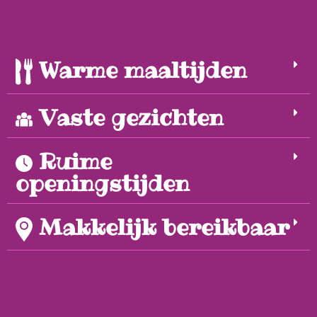
Warme maaltijden
Vaste gezichten
Ruime
openingstijden
Makkelijk bereikbaar