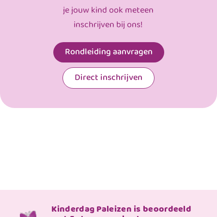
je jouw kind ook meteen
inschrijven bij ons!
Rondleiding aanvragen
Direct inschrijven
Kinderdag Paleizen is beoordeeld