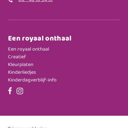
06 - 48 10 54 37
Een royaal onthaal
Een royaal onthaal
Creatief
Kleurplaten
Kinderliedjes
Kinderdagverblijf-info