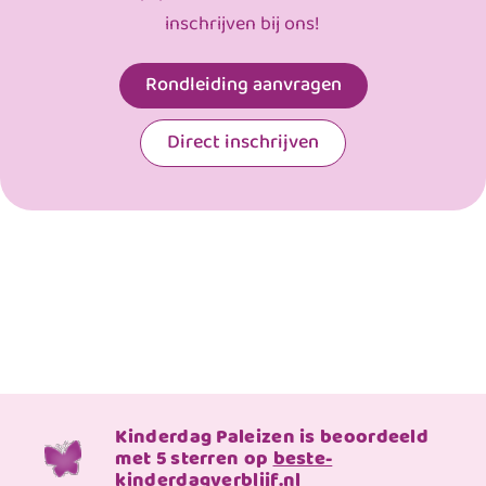
inschrijven bij ons!
Rondleiding aanvragen
Direct inschrijven
Kinderdag Paleizen is beoordeeld
met 5 sterren op
beste-
kinderdagverblijf.nl