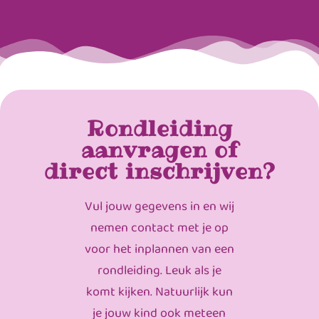
Rondleiding
aanvragen of
direct inschrijven?
Vul jouw gegevens in en wij
nemen contact met je op
voor het inplannen van een
rondleiding. Leuk als je
komt kijken. Natuurlijk kun
je jouw kind ook meteen