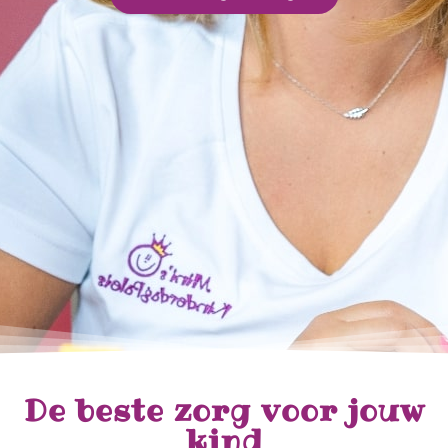
De beste zorg voor jouw
kind