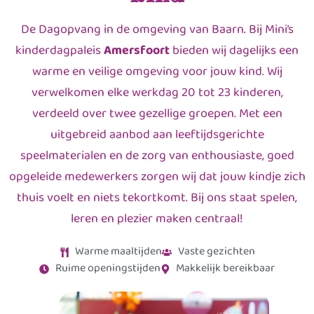
De Dagopvang in de omgeving van Baarn. Bij Mini’s
kinderdagpaleis
Amersfoort
bieden wij dagelijks een
warme en veilige omgeving voor jouw kind. Wij
verwelkomen elke werkdag 20 tot 23 kinderen,
verdeeld over twee gezellige groepen. Met een
uitgebreid aanbod aan leeftijdsgerichte
speelmaterialen en de zorg van enthousiaste, goed
opgeleide medewerkers zorgen wij dat jouw kindje zich
thuis voelt en niets tekortkomt. Bij ons staat spelen,
leren en plezier maken centraal!
Warme maaltijden
Vaste gezichten
Ruime openingstijden
Makkelijk bereikbaar