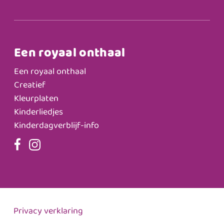
Een royaal onthaal
Een royaal onthaal
Creatief
Kleurplaten
Kinderliedjes
Kinderdagverblijf-info
Privacy verklaring