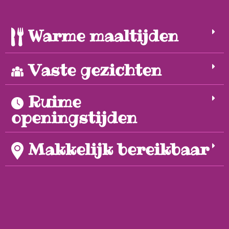
Warme maaltijden
Vaste gezichten
Ruime
openingstijden
Makkelijk bereikbaar