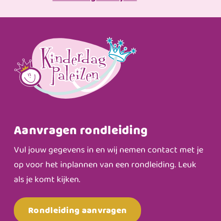
Aanvragen rondleiding
Vul jouw gegevens in en wij nemen contact met je
op voor het inplannen van een rondleiding. Leuk
als je komt kijken.
Rondleiding aanvragen