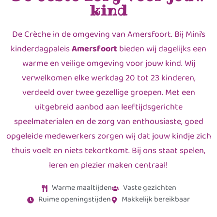
kind
De Crèche in de omgeving van Amersfoort. Bij Mini’s
kinderdagpaleis
Amersfoort
bieden wij dagelijks een
warme en veilige omgeving voor jouw kind. Wij
verwelkomen elke werkdag 20 tot 23 kinderen,
verdeeld over twee gezellige groepen. Met een
uitgebreid aanbod aan leeftijdsgerichte
speelmaterialen en de zorg van enthousiaste, goed
opgeleide medewerkers zorgen wij dat jouw kindje zich
thuis voelt en niets tekortkomt. Bij ons staat spelen,
leren en plezier maken centraal!
Warme maaltijden
Vaste gezichten
Ruime openingstijden
Makkelijk bereikbaar