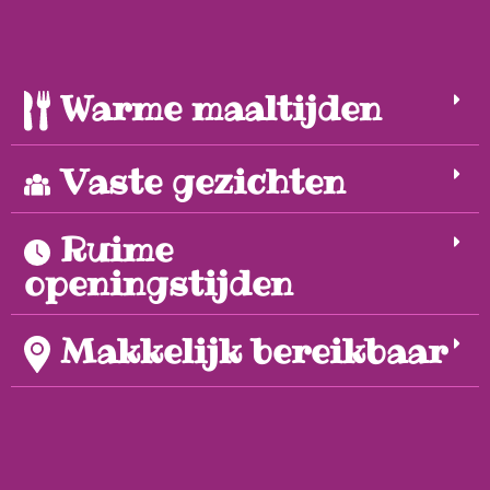
Warme maaltijden
Vaste gezichten
Ruime
openingstijden
Makkelijk bereikbaar