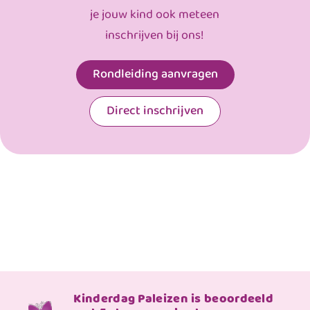
je jouw kind ook meteen
inschrijven bij ons!
Rondleiding aanvragen
Direct inschrijven
Kinderdag Paleizen is beoordeeld