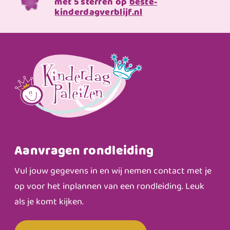
met 5 sterren op
beste-
kinderdagverblijf.nl
Aanvragen rondleiding
Vul jouw gegevens in en wij nemen contact met je
op voor het inplannen van een rondleiding. Leuk
als je komt kijken.