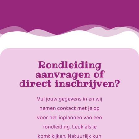
Rondleiding
aanvragen of
direct inschrijven?
Vul jouw gegevens in en wij
nemen contact met je op
voor het inplannen van een
rondleiding. Leuk als je
komt kijken. Natuurlijk kun