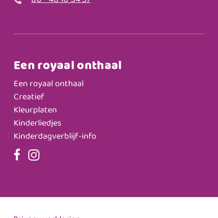
06 - 48 10 54 37
Een royaal onthaal
Een royaal onthaal
Creatief
Kleurplaten
Kinderliedjes
Kinderdagverblijf-info