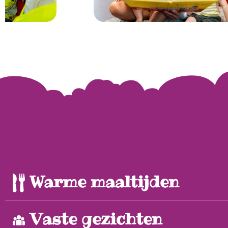
Warme maaltijden
Vaste gezichten