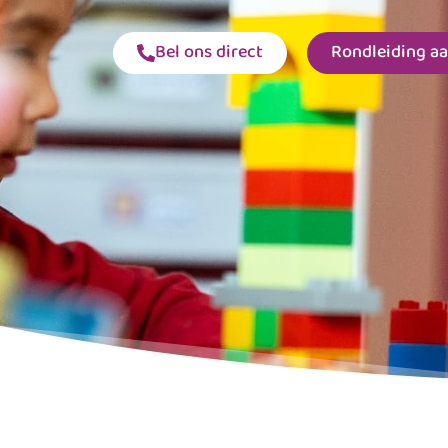
Bel ons direct
Rondleiding a