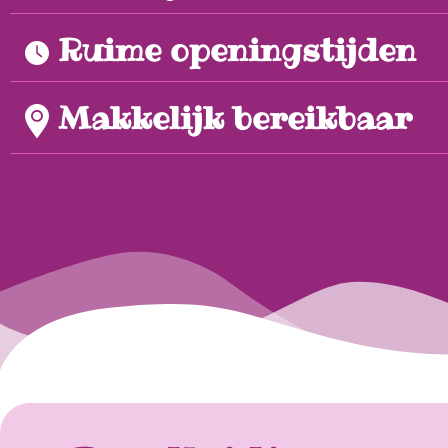
Ruime openingstijden
Makkelijk bereikbaar