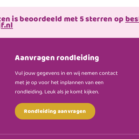
zen is beoordeeld met 5 sterren op
bes
f.nl
Aanvragen rondleiding
Vul jouw gegevens in en wij nemen contact
met je op voor het inplannen van een
rondleiding. Leuk als je komt kijken.
Rondleiding aanvragen