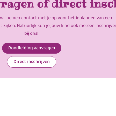
ragen of direct insc
 wij nemen contact met je op voor het inplannen van een
mt kijken. Natuurlijk kun je jouw kind ook meteen inschrijve
bij ons!
Rondleiding aanvragen
Direct inschrijven