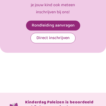
je jouw kind ook meteen
inschrijven bij ons!
Rondleiding aanvragen
Direct inschrijven
Kinderdag Paleizen is beoordeeld