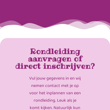
Rondleiding
aanvragen of
direct inschrijven?
Vul jouw gegevens in en wij
nemen contact met je op
voor het inplannen van een
rondleiding. Leuk als je
komt kijken. Natuurlijk kun