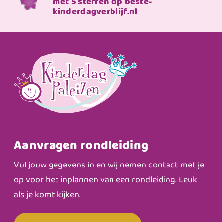
met 5 sterren op
beste-
kinderdagverblijf.nl
Aanvragen rondleiding
Vul jouw gegevens in en wij nemen contact met je
op voor het inplannen van een rondleiding. Leuk
als je komt kijken.