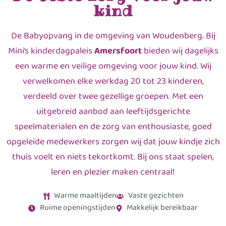
kind
De Babyopvang in de omgeving van Woudenberg. Bij
Mini’s kinderdagpaleis
Amersfoort
bieden wij dagelijks
een warme en veilige omgeving voor jouw kind. Wij
verwelkomen elke werkdag 20 tot 23 kinderen,
verdeeld over twee gezellige groepen. Met een
uitgebreid aanbod aan leeftijdsgerichte
speelmaterialen en de zorg van enthousiaste, goed
opgeleide medewerkers zorgen wij dat jouw kindje zich
thuis voelt en niets tekortkomt. Bij ons staat spelen,
leren en plezier maken centraal!
Warme maaltijden
Vaste gezichten
Ruime openingstijden
Makkelijk bereikbaar