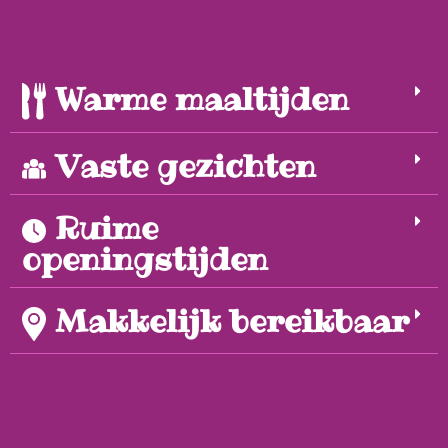
Warme maaltijden
Vaste gezichten
Ruime
openingstijden
Makkelijk bereikbaar