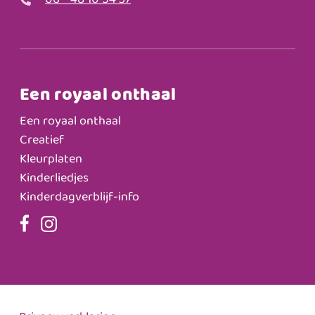
06 - 48 10 54 37
Een royaal onthaal
Een royaal onthaal
Creatief
Kleurplaten
Kinderliedjes
Kinderdagverblijf-info