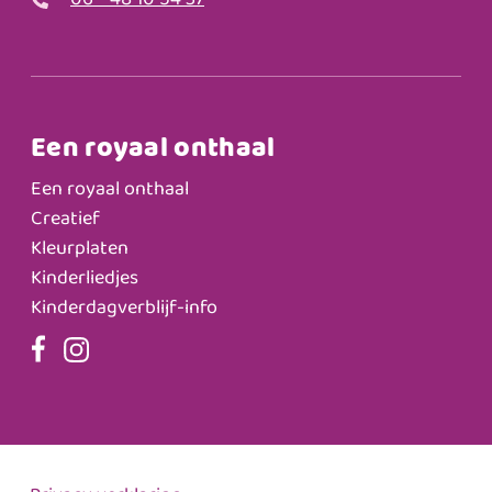
06 - 48 10 54 37
Een royaal onthaal
Een royaal onthaal
Creatief
Kleurplaten
Kinderliedjes
Kinderdagverblijf-info