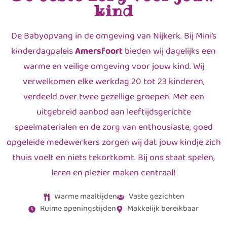
kind
De Babyopvang in de omgeving van Nijkerk. Bij Mini’s
kinderdagpaleis
Amersfoort
bieden wij dagelijks een
warme en veilige omgeving voor jouw kind. Wij
verwelkomen elke werkdag 20 tot 23 kinderen,
verdeeld over twee gezellige groepen. Met een
uitgebreid aanbod aan leeftijdsgerichte
speelmaterialen en de zorg van enthousiaste, goed
opgeleide medewerkers zorgen wij dat jouw kindje zich
thuis voelt en niets tekortkomt. Bij ons staat spelen,
leren en plezier maken centraal!
Warme maaltijden
Vaste gezichten
Ruime openingstijden
Makkelijk bereikbaar