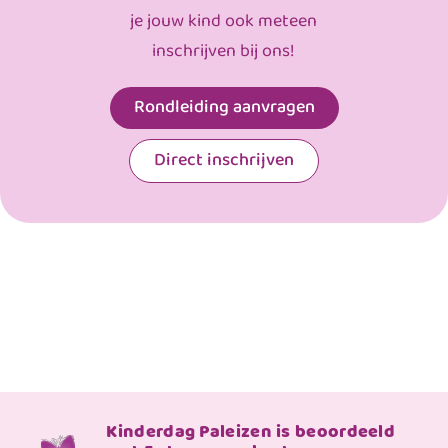
je jouw kind ook meteen
inschrijven bij ons!
Rondleiding aanvragen
Direct inschrijven
Kinderdag Paleizen is beoordeeld