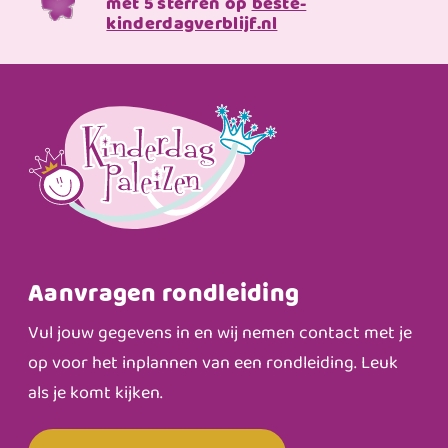
met 5 sterren op
beste-
kinderdagverblijf.nl
Aanvragen rondleiding
Vul jouw gegevens in en wij nemen contact met je
op voor het inplannen van een rondleiding. Leuk
als je komt kijken.