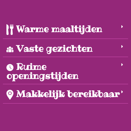
Warme maaltijden
Vaste gezichten
Ruime
openingstijden
Makkelijk bereikbaar