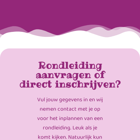
Rondleiding
aanvragen of
direct inschrijven?
Vul jouw gegevens in en wij
nemen contact met je op
voor het inplannen van een
rondleiding. Leuk als je
komt kijken. Natuurlijk kun