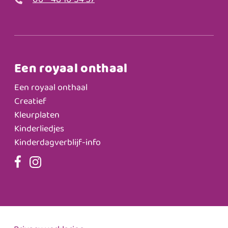
06 - 48 10 54 37
Een royaal onthaal
Een royaal onthaal
Creatief
Kleurplaten
Kinderliedjes
Kinderdagverblijf-info