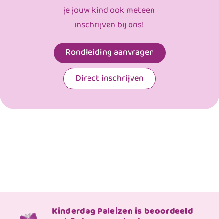
je jouw kind ook meteen
inschrijven bij ons!
Rondleiding aanvragen
Direct inschrijven
Kinderdag Paleizen is beoordeeld