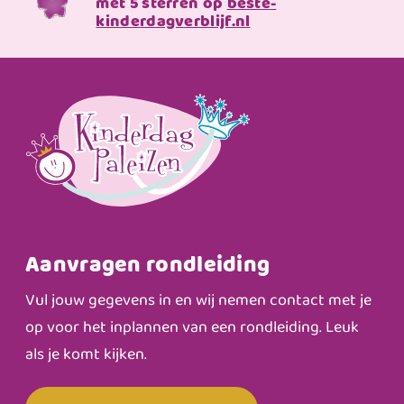
met 5 sterren op
beste-
kinderdagverblijf.nl
Aanvragen rondleiding
Vul jouw gegevens in en wij nemen contact met je
op voor het inplannen van een rondleiding. Leuk
als je komt kijken.