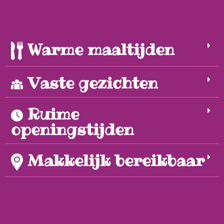
Warme maaltijden
Vaste gezichten
Ruime
openingstijden
Makkelijk bereikbaar