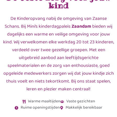
kind
De Kinderopvang nabij de omgeving van Zaanse
Schans. Bij Mini’s kinderdagpaleis
Zaandam
bieden wij
dagelijks een warme en veilige omgeving voor jouw
kind. Wij verwelkomen elke werkdag 20 tot 23 kinderen,
verdeeld over twee gezellige groepen. Met een
uitgebreid aanbod aan leeftijdsgerichte
speelmaterialen en de zorg van enthousiaste, goed
opgeleide medewerkers zorgen wij dat jouw kindje zich
thuis voelt en niets tekortkomt. Bij ons staat spelen,
leren en plezier maken centraal!
Warme maaltijden
Vaste gezichten
Ruime openingstijden
Makkelijk bereikbaar