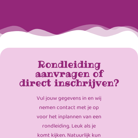
Rondleiding
aanvragen of
direct inschrijven?
Vul jouw gegevens in en wij
nemen contact met je op
voor het inplannen van een
rondleiding. Leuk als je
komt kijken. Natuurlijk kun