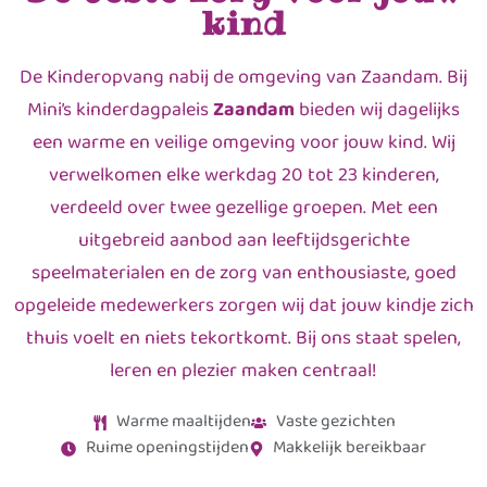
kind
De Kinderopvang nabij de omgeving van Zaandam. Bij
Mini’s kinderdagpaleis
Zaandam
bieden wij dagelijks
een warme en veilige omgeving voor jouw kind. Wij
verwelkomen elke werkdag 20 tot 23 kinderen,
verdeeld over twee gezellige groepen. Met een
uitgebreid aanbod aan leeftijdsgerichte
speelmaterialen en de zorg van enthousiaste, goed
opgeleide medewerkers zorgen wij dat jouw kindje zich
thuis voelt en niets tekortkomt. Bij ons staat spelen,
leren en plezier maken centraal!
Warme maaltijden
Vaste gezichten
Ruime openingstijden
Makkelijk bereikbaar