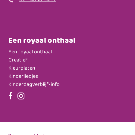
06 - 48 10 54 37
Een royaal onthaal
Een royaal onthaal
Creatief
Kleurplaten
Kinderliedjes
Kinderdagverblijf-info