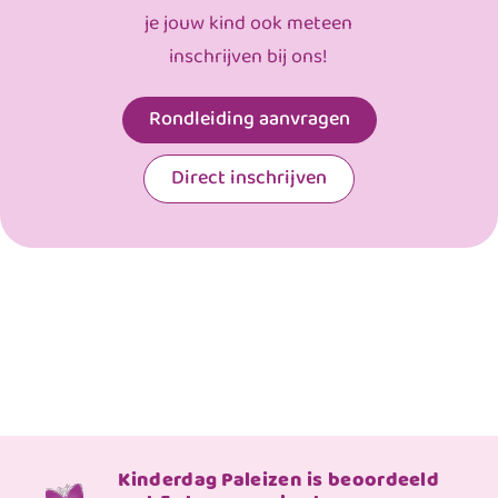
je jouw kind ook meteen
inschrijven bij ons!
Rondleiding aanvragen
Direct inschrijven
Kinderdag Paleizen is beoordeeld