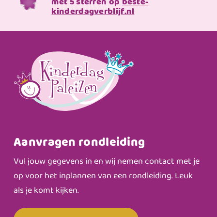
met 5 sterren op
beste-
kinderdagverblijf.nl
Aanvragen rondleiding
Vul jouw gegevens in en wij nemen contact met je
op voor het inplannen van een rondleiding. Leuk
als je komt kijken.