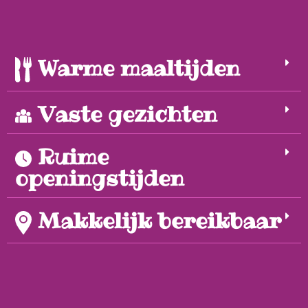
Warme maaltijden
Vaste gezichten
Ruime
openingstijden
Makkelijk bereikbaar