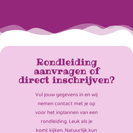
Rondleiding
aanvragen of
direct inschrijven?
Vul jouw gegevens in en wij
nemen contact met je op
voor het inplannen van een
rondleiding. Leuk als je
komt kijken. Natuurlijk kun