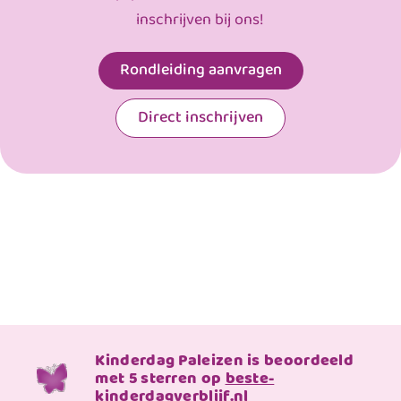
inschrijven bij ons!
Rondleiding aanvragen
Direct inschrijven
Kinderdag Paleizen is beoordeeld
met 5 sterren op
beste-
kinderdagverblijf.nl