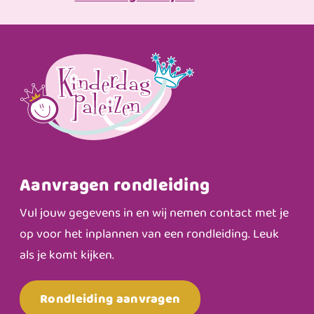
Aanvragen rondleiding
Vul jouw gegevens in en wij nemen contact met je
op voor het inplannen van een rondleiding. Leuk
als je komt kijken.
Rondleiding aanvragen