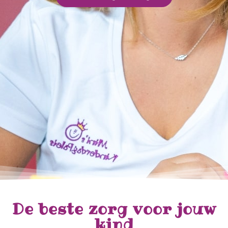
De beste zorg voor jouw
kind