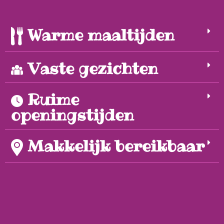
Warme maaltijden
Vaste gezichten
Ruime
openingstijden
Makkelijk bereikbaar