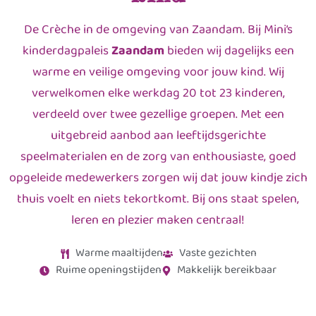
De Crèche in de omgeving van Zaandam. Bij Mini’s
kinderdagpaleis
Zaandam
bieden wij dagelijks een
warme en veilige omgeving voor jouw kind. Wij
verwelkomen elke werkdag 20 tot 23 kinderen,
verdeeld over twee gezellige groepen. Met een
uitgebreid aanbod aan leeftijdsgerichte
speelmaterialen en de zorg van enthousiaste, goed
opgeleide medewerkers zorgen wij dat jouw kindje zich
thuis voelt en niets tekortkomt. Bij ons staat spelen,
leren en plezier maken centraal!
Warme maaltijden
Vaste gezichten
Ruime openingstijden
Makkelijk bereikbaar