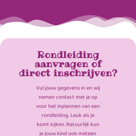
Rondleiding
aanvragen of
direct inschrijven?
Vul jouw gegevens in en wij
nemen contact met je op
voor het inplannen van een
rondleiding. Leuk als je
komt kijken. Natuurlijk kun
je jouw kind ook meteen