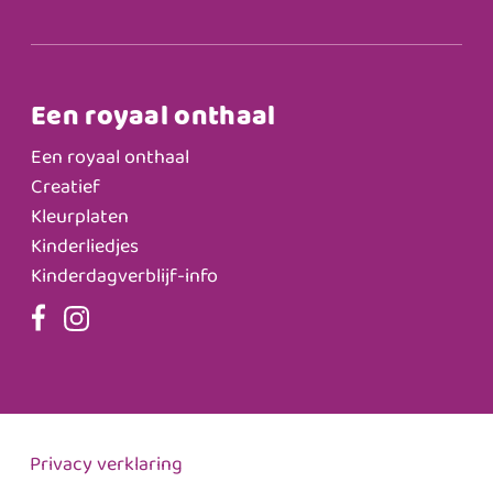
Een royaal onthaal
Een royaal onthaal
Creatief
Kleurplaten
Kinderliedjes
Kinderdagverblijf-info
Privacy verklaring