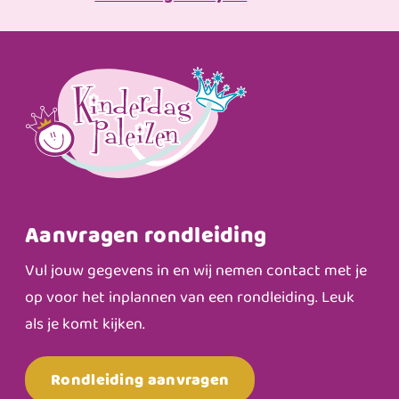
Aanvragen rondleiding
Vul jouw gegevens in en wij nemen contact met je
op voor het inplannen van een rondleiding. Leuk
als je komt kijken.
Rondleiding aanvragen