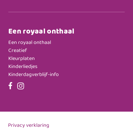
Een royaal onthaal
Een royaal onthaal
Creatief
Kleurplaten
Kinderliedjes
Kinderdagverblijf-info
Privacy verklaring