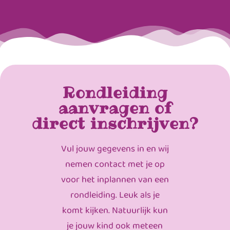
Rondleiding
aanvragen of
direct inschrijven?
Vul jouw gegevens in en wij
nemen contact met je op
voor het inplannen van een
rondleiding. Leuk als je
komt kijken. Natuurlijk kun
je jouw kind ook meteen