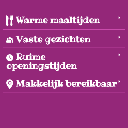
Warme maaltijden
Vaste gezichten
Ruime
openingstijden
Makkelijk bereikbaar