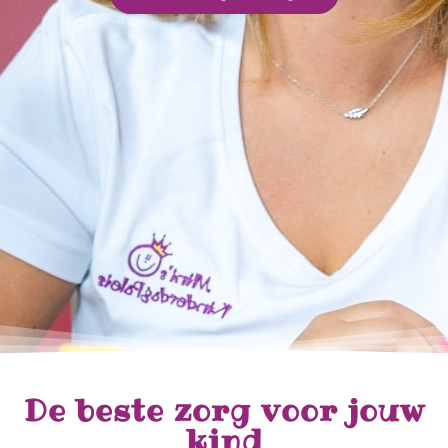
De beste zorg voor jouw
kind