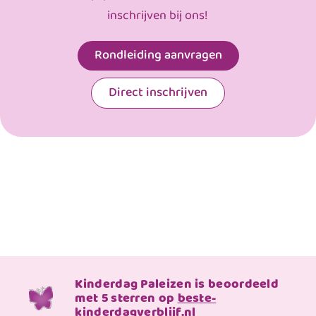
inschrijven bij ons!
Rondleiding aanvragen
Direct inschrijven
Kinderdag Paleizen is beoordeeld
met 5 sterren op
beste-
kinderdagverblijf.nl