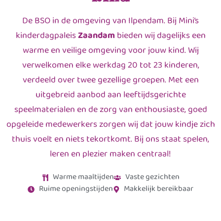
De BSO in de omgeving van Ilpendam. Bij Mini’s
kinderdagpaleis
Zaandam
bieden wij dagelijks een
warme en veilige omgeving voor jouw kind. Wij
verwelkomen elke werkdag 20 tot 23 kinderen,
verdeeld over twee gezellige groepen. Met een
uitgebreid aanbod aan leeftijdsgerichte
speelmaterialen en de zorg van enthousiaste, goed
opgeleide medewerkers zorgen wij dat jouw kindje zich
thuis voelt en niets tekortkomt. Bij ons staat spelen,
leren en plezier maken centraal!
Warme maaltijden
Vaste gezichten
Ruime openingstijden
Makkelijk bereikbaar