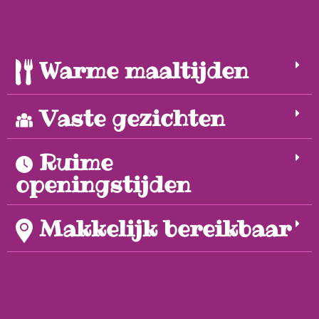
Warme maaltijden
Vaste gezichten
Ruime
openingstijden
Makkelijk bereikbaar