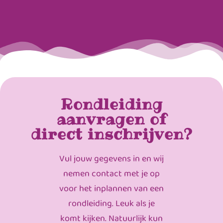
Rondleiding
aanvragen of
direct inschrijven?
Vul jouw gegevens in en wij
nemen contact met je op
voor het inplannen van een
rondleiding. Leuk als je
komt kijken. Natuurlijk kun