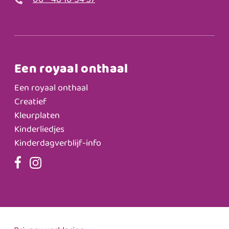
06 - 48 10 54 37
Een royaal onthaal
Een royaal onthaal
Creatief
Kleurplaten
Kinderliedjes
Kinderdagverblijf-info