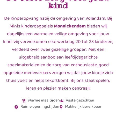
kind
De Kinderopvang nabij de omgeving van Volendam. Bij
Mini’s kinderdagpaleis
Monnickendam
bieden wij
dagelijks een warme en veilige omgeving voor jouw
kind. Wij verwelkomen elke werkdag 20 tot 23 kinderen,
verdeeld over twee gezellige groepen. Met een
uitgebreid aanbod aan leeftijdsgerichte
speelmaterialen en de zorg van enthousiaste, goed
opgeleide medewerkers zorgen wij dat jouw kindje zich
thuis voelt en niets tekortkomt. Bij ons staat spelen,
leren en plezier maken centraal!
Warme maaltijden
Vaste gezichten
Ruime openingstijden
Makkelijk bereikbaar