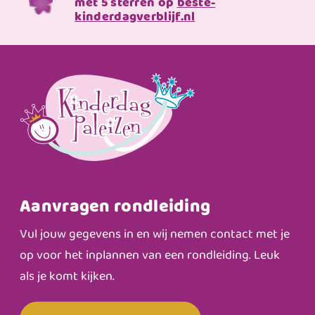
met 5 sterren op
beste-
kinderdagverblijf.nl
Aanvragen rondleiding
Vul jouw gegevens in en wij nemen contact met je
op voor het inplannen van een rondleiding. Leuk
als je komt kijken.