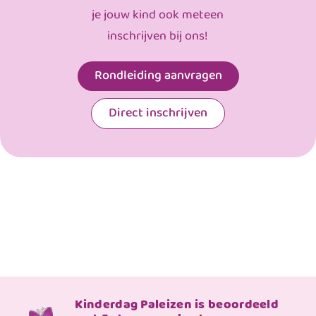
je jouw kind ook meteen
inschrijven bij ons!
Rondleiding aanvragen
Direct inschrijven
Kinderdag Paleizen is beoordeeld