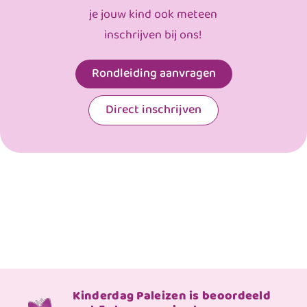
je jouw kind ook meteen
inschrijven bij ons!
Rondleiding aanvragen
Direct inschrijven
Kinderdag Paleizen is beoordeeld