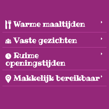
Warme maaltijden
Vaste gezichten
Ruime
openingstijden
Makkelijk bereikbaar