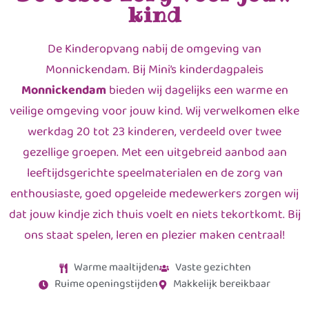
kind
De Kinderopvang nabij de omgeving van
Monnickendam. Bij Mini’s kinderdagpaleis
Monnickendam
bieden wij dagelijks een warme en
veilige omgeving voor jouw kind. Wij verwelkomen elke
werkdag 20 tot 23 kinderen, verdeeld over twee
gezellige groepen. Met een uitgebreid aanbod aan
leeftijdsgerichte speelmaterialen en de zorg van
enthousiaste, goed opgeleide medewerkers zorgen wij
dat jouw kindje zich thuis voelt en niets tekortkomt. Bij
ons staat spelen, leren en plezier maken centraal!
Warme maaltijden
Vaste gezichten
Ruime openingstijden
Makkelijk bereikbaar