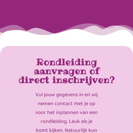
Rondleiding
aanvragen of
direct inschrijven?
Vul jouw gegevens in en wij
nemen contact met je op
voor het inplannen van een
rondleiding. Leuk als je
komt kijken. Natuurlijk kun