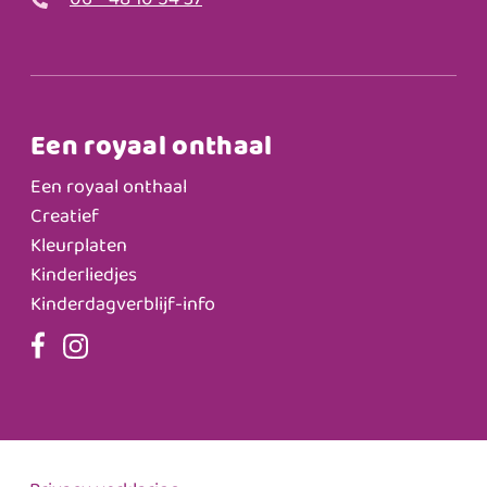
06 - 48 10 54 37
Een royaal onthaal
Een royaal onthaal
Creatief
Kleurplaten
Kinderliedjes
Kinderdagverblijf-info