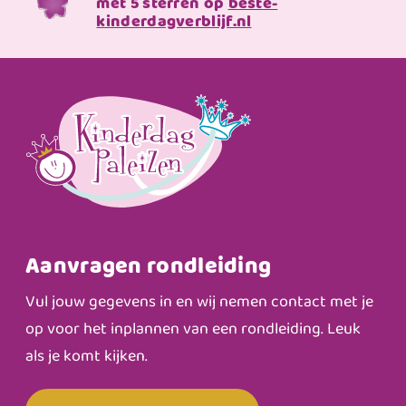
met 5 sterren op
beste-
kinderdagverblijf.nl
Aanvragen rondleiding
Vul jouw gegevens in en wij nemen contact met je
op voor het inplannen van een rondleiding. Leuk
als je komt kijken.