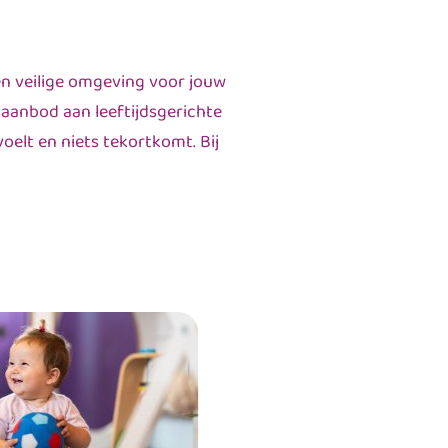
en veilige omgeving voor jouw
 aanbod aan leeftijdsgerichte
oelt en niets tekortkomt. Bij