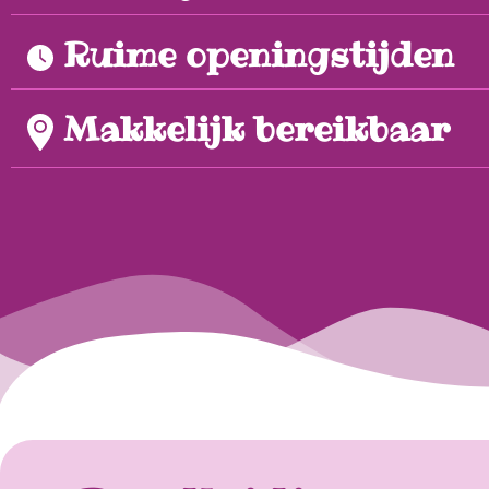
Ruime openingstijden
Makkelijk bereikbaar