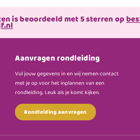
zen is beoordeeld met 5 sterren op
bes
f.nl
Aanvragen rondleiding
Vul jouw gegevens in en wij nemen contact
met je op voor het inplannen van een
rondleiding. Leuk als je komt kijken.
Rondleiding aanvragen