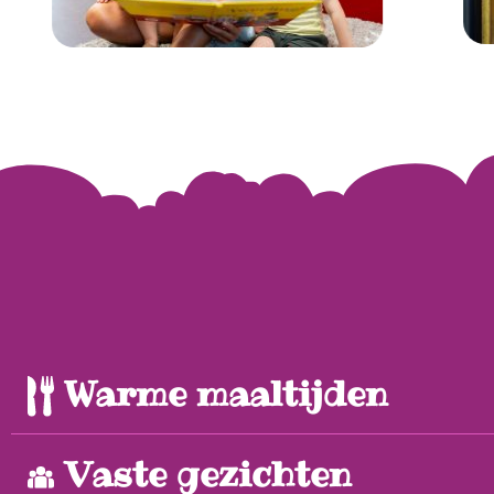
Warme maaltijden
Vaste gezichten