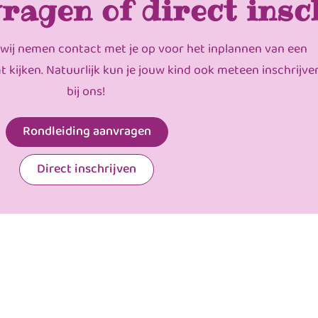
ragen of direct insc
 wij nemen contact met je op voor het inplannen van een
mt kijken. Natuurlijk kun je jouw kind ook meteen inschrijve
bij ons!
Rondleiding aanvragen
Direct inschrijven