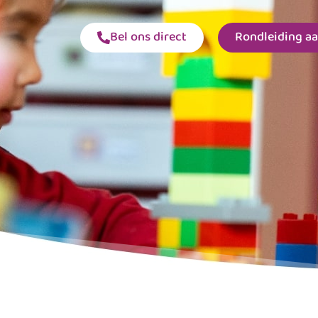
Bel ons direct
Rondleiding a