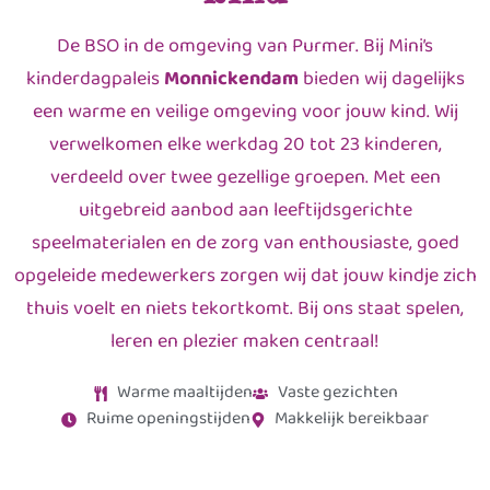
De BSO in de omgeving van Purmer. Bij Mini’s
kinderdagpaleis
Monnickendam
bieden wij dagelijks
een warme en veilige omgeving voor jouw kind. Wij
verwelkomen elke werkdag 20 tot 23 kinderen,
verdeeld over twee gezellige groepen. Met een
uitgebreid aanbod aan leeftijdsgerichte
speelmaterialen en de zorg van enthousiaste, goed
opgeleide medewerkers zorgen wij dat jouw kindje zich
thuis voelt en niets tekortkomt. Bij ons staat spelen,
leren en plezier maken centraal!
Warme maaltijden
Vaste gezichten
Ruime openingstijden
Makkelijk bereikbaar