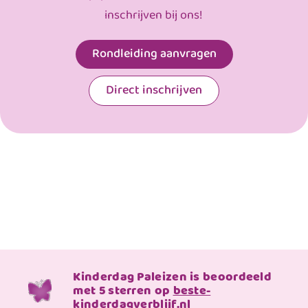
inschrijven bij ons!
Rondleiding aanvragen
Direct inschrijven
Kinderdag Paleizen is beoordeeld
met 5 sterren op
beste-
kinderdagverblijf.nl