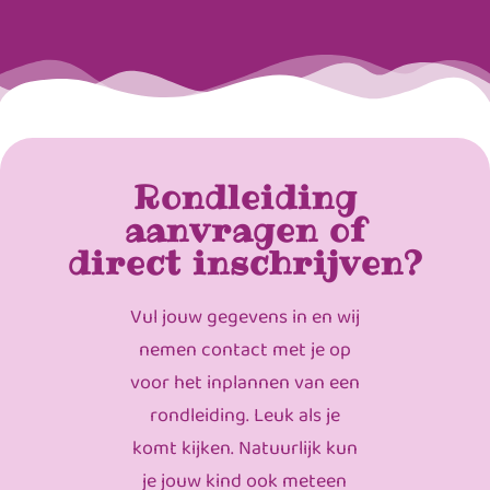
Rondleiding
aanvragen of
direct inschrijven?
Vul jouw gegevens in en wij
nemen contact met je op
voor het inplannen van een
rondleiding. Leuk als je
komt kijken. Natuurlijk kun
je jouw kind ook meteen