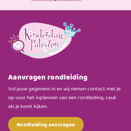
Aanvragen rondleiding
Vul jouw gegevens in en wij nemen contact met je
op voor het inplannen van een rondleiding. Leuk
als je komt kijken.
Rondleiding aanvragen