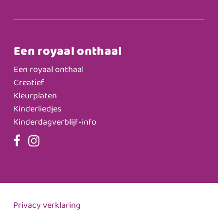
Een royaal onthaal
Een royaal onthaal
Creatief
Kleurplaten
Kinderliedjes
Kinderdagverblijf-info
Privacy verklaring