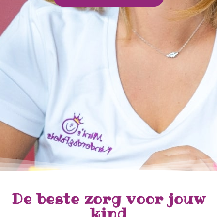
De beste zorg voor jouw
kind