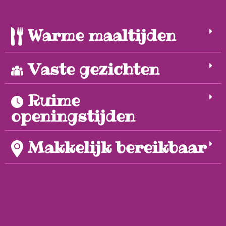
Warme maaltijden
Vaste gezichten
Ruime
openingstijden
Makkelijk bereikbaar