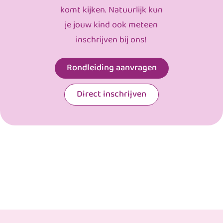
komt kijken. Natuurlijk kun
je jouw kind ook meteen
inschrijven bij ons!
Rondleiding aanvragen
Direct inschrijven