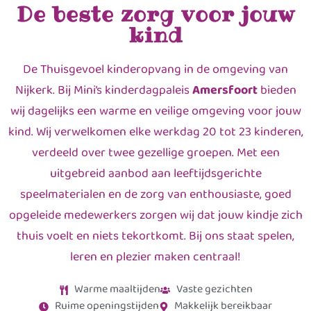
De beste zorg voor jouw
kind
De Thuisgevoel kinderopvang in de omgeving van
Nijkerk. Bij Mini’s kinderdagpaleis
Amersfoort
bieden
wij dagelijks een warme en veilige omgeving voor jouw
kind. Wij verwelkomen elke werkdag 20 tot 23 kinderen,
verdeeld over twee gezellige groepen. Met een
uitgebreid aanbod aan leeftijdsgerichte
speelmaterialen en de zorg van enthousiaste, goed
opgeleide medewerkers zorgen wij dat jouw kindje zich
thuis voelt en niets tekortkomt. Bij ons staat spelen,
leren en plezier maken centraal!
Warme maaltijden
Vaste gezichten
Ruime openingstijden
Makkelijk bereikbaar