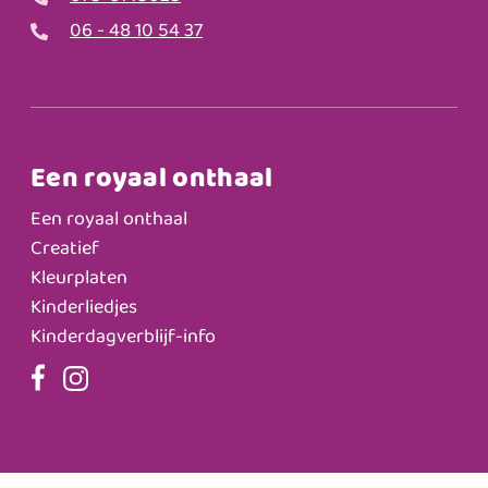
06 - 48 10 54 37
Een royaal onthaal
Een royaal onthaal
Creatief
Kleurplaten
Kinderliedjes
Kinderdagverblijf-info