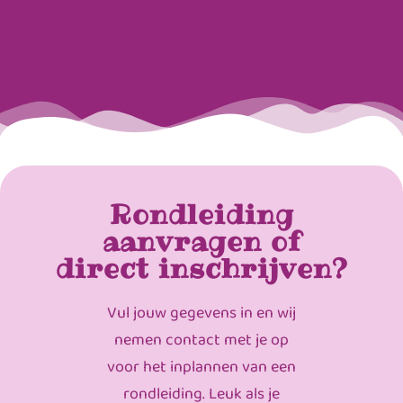
Rondleiding
aanvragen of
direct inschrijven?
Vul jouw gegevens in en wij
nemen contact met je op
voor het inplannen van een
rondleiding. Leuk als je