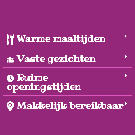
Warme maaltijden
Vaste gezichten
Ruime
openingstijden
Makkelijk bereikbaar