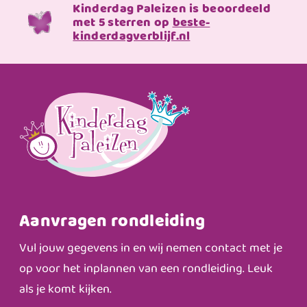
Kinderdag Paleizen is beoordeeld
met 5 sterren op
beste-
kinderdagverblijf.nl
Aanvragen rondleiding
Vul jouw gegevens in en wij nemen contact met je
op voor het inplannen van een rondleiding. Leuk
als je komt kijken.