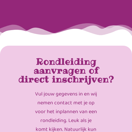
Rondleiding
aanvragen of
direct inschrijven?
Vul jouw gegevens in en wij
nemen contact met je op
voor het inplannen van een
rondleiding. Leuk als je
komt kijken. Natuurlijk kun