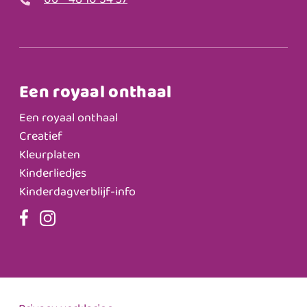
06 - 48 10 54 37
Een royaal onthaal
Een royaal onthaal
Creatief
Kleurplaten
Kinderliedjes
Kinderdagverblijf-info