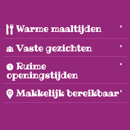
Warme maaltijden
Vaste gezichten
Ruime
openingstijden
Makkelijk bereikbaar