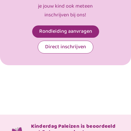
je jouw kind ook meteen
inschrijven bij ons!
Rondleiding aanvragen
Direct inschrijven
Kinderdag Paleizen is beoordeeld