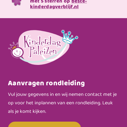
met 5 sterren op
beste-
kinderdagverblijf.nl
Aanvragen rondleiding
Vul jouw gegevens in en wij nemen contact met je
op voor het inplannen van een rondleiding. Leuk
als je komt kijken.