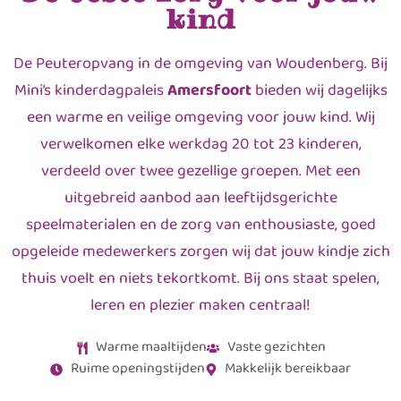
kind
De Peuteropvang in de omgeving van Woudenberg. Bij
Mini’s kinderdagpaleis
Amersfoort
bieden wij dagelijks
een warme en veilige omgeving voor jouw kind. Wij
verwelkomen elke werkdag 20 tot 23 kinderen,
verdeeld over twee gezellige groepen. Met een
uitgebreid aanbod aan leeftijdsgerichte
speelmaterialen en de zorg van enthousiaste, goed
opgeleide medewerkers zorgen wij dat jouw kindje zich
thuis voelt en niets tekortkomt. Bij ons staat spelen,
leren en plezier maken centraal!
Warme maaltijden
Vaste gezichten
Ruime openingstijden
Makkelijk bereikbaar