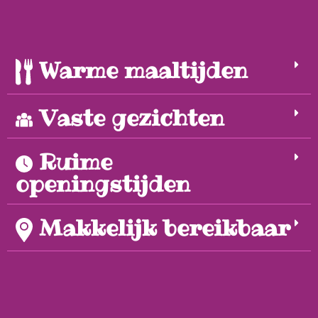
Warme maaltijden
Vaste gezichten
Ruime
openingstijden
Makkelijk bereikbaar