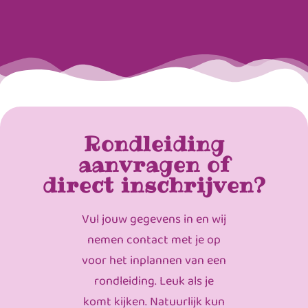
Rondleiding
aanvragen of
direct inschrijven?
Vul jouw gegevens in en wij
nemen contact met je op
voor het inplannen van een
rondleiding. Leuk als je
komt kijken. Natuurlijk kun