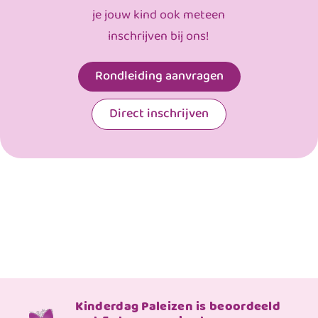
je jouw kind ook meteen
inschrijven bij ons!
Rondleiding aanvragen
Direct inschrijven
Kinderdag Paleizen is beoordeeld