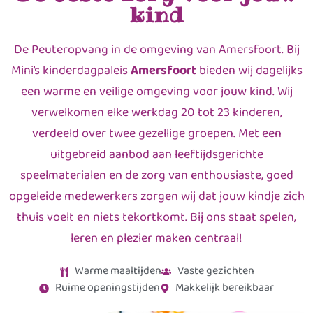
kind
De Peuteropvang in de omgeving van Amersfoort. Bij
Mini’s kinderdagpaleis
Amersfoort
bieden wij dagelijks
een warme en veilige omgeving voor jouw kind. Wij
verwelkomen elke werkdag 20 tot 23 kinderen,
verdeeld over twee gezellige groepen. Met een
uitgebreid aanbod aan leeftijdsgerichte
speelmaterialen en de zorg van enthousiaste, goed
opgeleide medewerkers zorgen wij dat jouw kindje zich
thuis voelt en niets tekortkomt. Bij ons staat spelen,
leren en plezier maken centraal!
Warme maaltijden
Vaste gezichten
Ruime openingstijden
Makkelijk bereikbaar