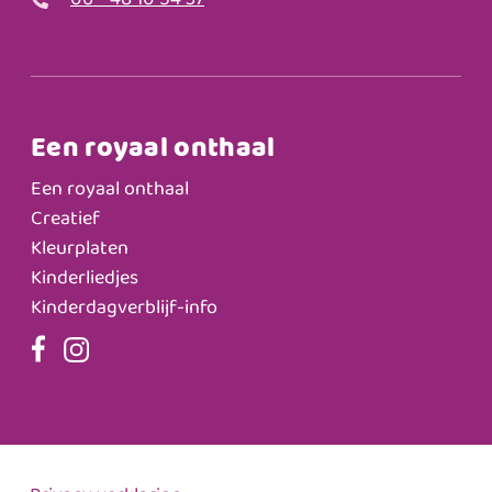
06 - 48 10 54 37
Een royaal onthaal
Een royaal onthaal
Creatief
Kleurplaten
Kinderliedjes
Kinderdagverblijf-info