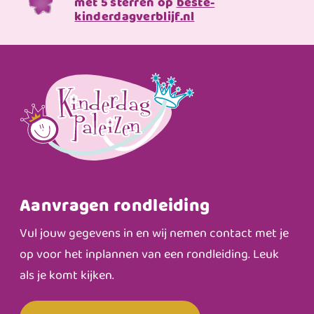
met 5 sterren op
beste-
kinderdagverblijf.nl
Aanvragen rondleiding
Vul jouw gegevens in en wij nemen contact met je
op voor het inplannen van een rondleiding. Leuk
als je komt kijken.