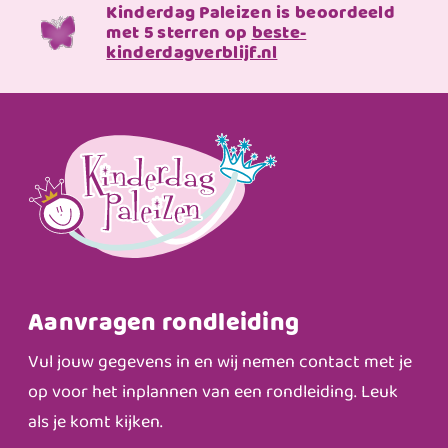
Kinderdag Paleizen is beoordeeld
met 5 sterren op
beste-
kinderdagverblijf.nl
Aanvragen rondleiding
Vul jouw gegevens in en wij nemen contact met je
op voor het inplannen van een rondleiding. Leuk
als je komt kijken.