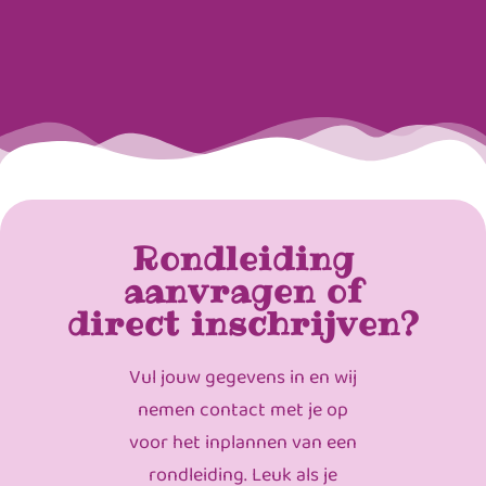
Rondleiding
aanvragen of
direct inschrijven?
Vul jouw gegevens in en wij
nemen contact met je op
voor het inplannen van een
rondleiding. Leuk als je