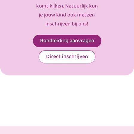
komt kijken. Natuurlijk kun
je jouw kind ook meteen
inschrijven bij ons!
Rondleiding aanvragen
Direct inschrijven