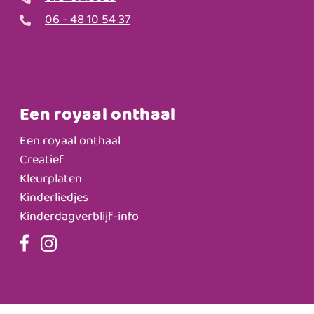
06 - 48 10 54 37
Een royaal onthaal
Een royaal onthaal
Creatief
Kleurplaten
Kinderliedjes
Kinderdagverblijf-info