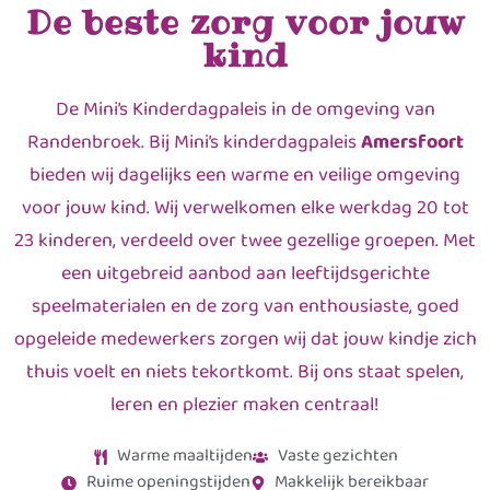
De beste zorg voor jouw
kind
De Mini’s Kinderdagpaleis in de omgeving van
Randenbroek. Bij Mini’s kinderdagpaleis
Amersfoort
bieden wij dagelijks een warme en veilige omgeving
voor jouw kind. Wij verwelkomen elke werkdag 20 tot
23 kinderen, verdeeld over twee gezellige groepen. Met
een uitgebreid aanbod aan leeftijdsgerichte
speelmaterialen en de zorg van enthousiaste, goed
opgeleide medewerkers zorgen wij dat jouw kindje zich
thuis voelt en niets tekortkomt. Bij ons staat spelen,
leren en plezier maken centraal!
Warme maaltijden
Vaste gezichten
Ruime openingstijden
Makkelijk bereikbaar