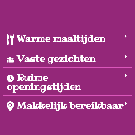
Warme maaltijden
Vaste gezichten
Ruime
openingstijden
Makkelijk bereikbaar