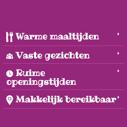
Warme maaltijden
Vaste gezichten
Ruime
openingstijden
Makkelijk bereikbaar