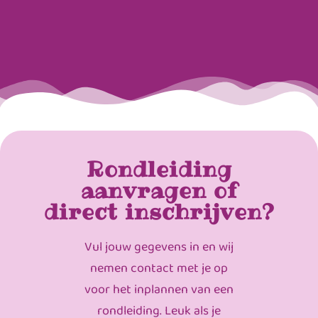
Rondleiding
aanvragen of
direct inschrijven?
Vul jouw gegevens in en wij
nemen contact met je op
voor het inplannen van een
rondleiding. Leuk als je