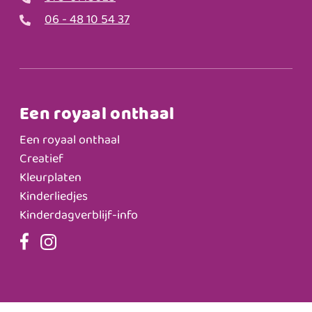
06 - 48 10 54 37
Een royaal onthaal
Een royaal onthaal
Creatief
Kleurplaten
Kinderliedjes
Kinderdagverblijf-info