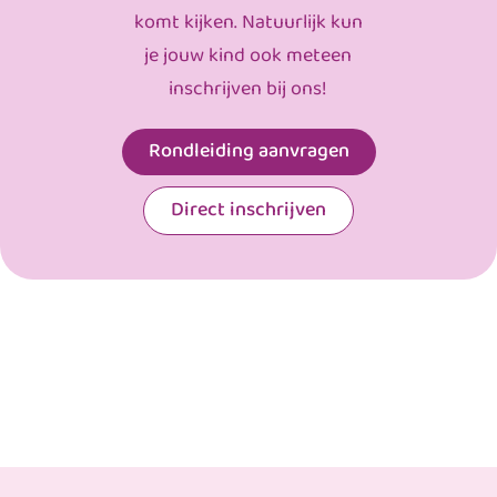
komt kijken. Natuurlijk kun
je jouw kind ook meteen
inschrijven bij ons!
Rondleiding aanvragen
Direct inschrijven