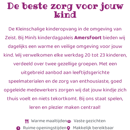
De beste zorg voor jouw
kind
De Kleinschalige kinderopvang in de omgeving van
Zeist. Bij Mini’s kinderdagpaleis
Amersfoort
bieden wij
dagelijks een warme en veilige omgeving voor jouw
kind. Wij verwelkomen elke werkdag 20 tot 23 kinderen,
verdeeld over twee gezellige groepen. Met een
uitgebreid aanbod aan leeftijdsgerichte
speelmaterialen en de zorg van enthousiaste, goed
opgeleide medewerkers zorgen wij dat jouw kindje zich
thuis voelt en niets tekortkomt. Bij ons staat spelen,
leren en plezier maken centraal!
Warme maaltijden
Vaste gezichten
Ruime openingstijden
Makkelijk bereikbaar