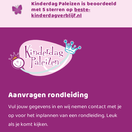
Kinderdag Paleizen is beoordeeld
met 5 sterren op
beste-
kinderdagverblijf.nl
Aanvragen rondleiding
Vul jouw gegevens in en wij nemen contact met je
op voor het inplannen van een rondleiding. Leuk
als je komt kijken.