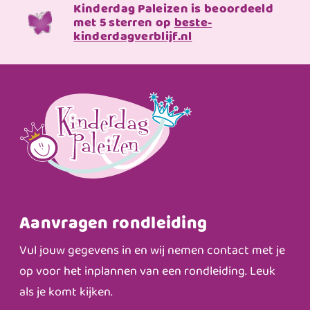
Kinderdag Paleizen is beoordeeld
met 5 sterren op
beste-
kinderdagverblijf.nl
Aanvragen rondleiding
Vul jouw gegevens in en wij nemen contact met je
op voor het inplannen van een rondleiding. Leuk
als je komt kijken.