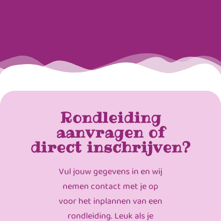
Rondleiding
aanvragen of
direct inschrijven?
Vul jouw gegevens in en wij
nemen contact met je op
voor het inplannen van een
rondleiding. Leuk als je