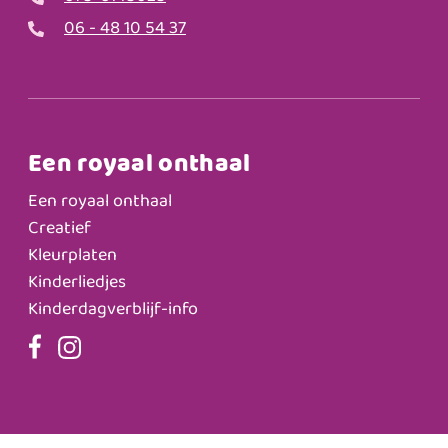
06 - 48 10 54 37
Een royaal onthaal
Een royaal onthaal
Creatief
Kleurplaten
Kinderliedjes
Kinderdagverblijf-info