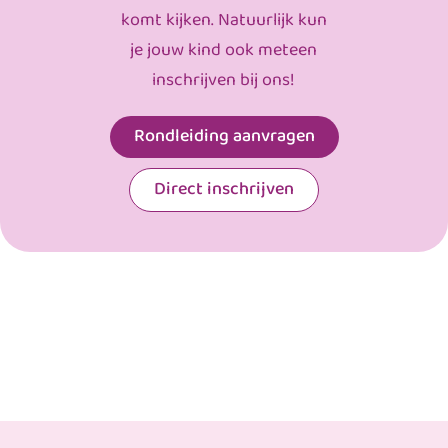
komt kijken. Natuurlijk kun
je jouw kind ook meteen
inschrijven bij ons!
Rondleiding aanvragen
Direct inschrijven