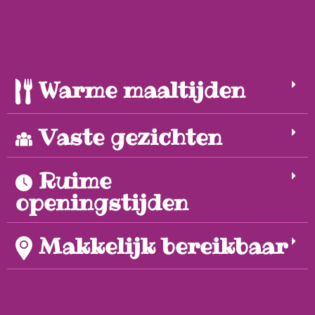
Warme maaltijden
Vaste gezichten
Ruime
openingstijden
Makkelijk bereikbaar