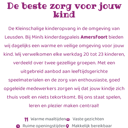
De beste zorg voor jouw
kind
De Kleinschalige kinderopvang in de omgeving van
Leusden. Bij Mini’s kinderdagpaleis
Amersfoort
bieden
wij dagelijks een warme en veilige omgeving voor jouw
kind. Wij verwelkomen elke werkdag 20 tot 23 kinderen,
verdeeld over twee gezellige groepen. Met een
uitgebreid aanbod aan leeftijdsgerichte
speelmaterialen en de zorg van enthousiaste, goed
opgeleide medewerkers zorgen wij dat jouw kindje zich
thuis voelt en niets tekortkomt. Bij ons staat spelen,
leren en plezier maken centraal!
Warme maaltijden
Vaste gezichten
Ruime openingstijden
Makkelijk bereikbaar