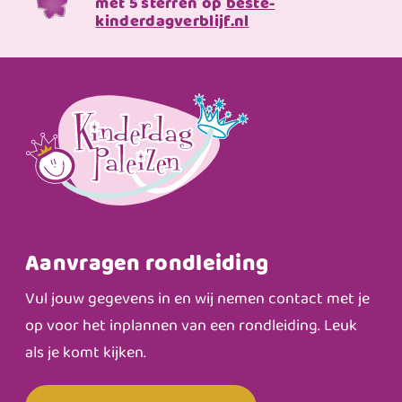
met 5 sterren op
beste-
kinderdagverblijf.nl
Aanvragen rondleiding
Vul jouw gegevens in en wij nemen contact met je
op voor het inplannen van een rondleiding. Leuk
als je komt kijken.