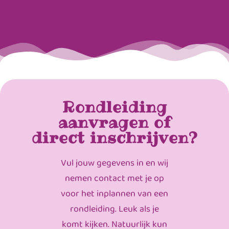
Rondleiding
aanvragen of
direct inschrijven?
Vul jouw gegevens in en wij
nemen contact met je op
voor het inplannen van een
rondleiding. Leuk als je
komt kijken. Natuurlijk kun