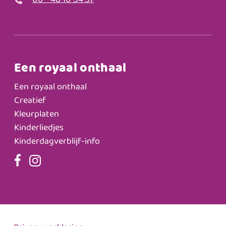
06 - 48 10 54 37
Een royaal onthaal
Een royaal onthaal
Creatief
Kleurplaten
Kinderliedjes
Kinderdagverblijf-info