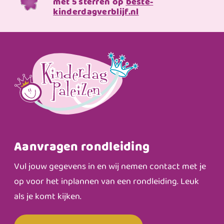
met 5 sterren op
beste-
kinderdagverblijf.nl
Aanvragen rondleiding
Vul jouw gegevens in en wij nemen contact met je
op voor het inplannen van een rondleiding. Leuk
als je komt kijken.