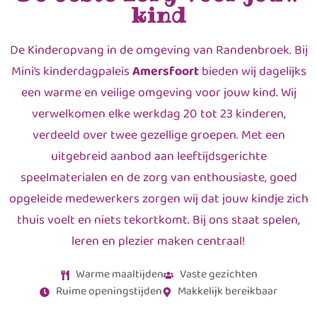
kind
De Kinderopvang in de omgeving van Randenbroek. Bij
Mini’s kinderdagpaleis
Amersfoort
bieden wij dagelijks
een warme en veilige omgeving voor jouw kind. Wij
verwelkomen elke werkdag 20 tot 23 kinderen,
verdeeld over twee gezellige groepen. Met een
uitgebreid aanbod aan leeftijdsgerichte
speelmaterialen en de zorg van enthousiaste, goed
opgeleide medewerkers zorgen wij dat jouw kindje zich
thuis voelt en niets tekortkomt. Bij ons staat spelen,
leren en plezier maken centraal!
Warme maaltijden
Vaste gezichten
Ruime openingstijden
Makkelijk bereikbaar