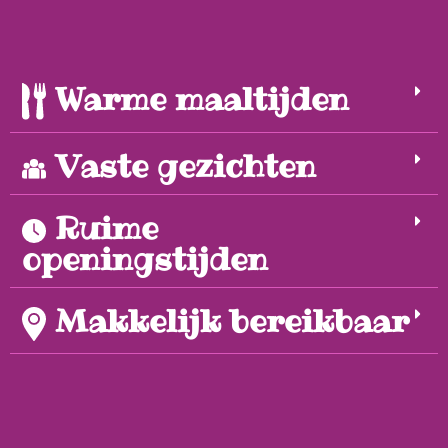
Warme maaltijden
Vaste gezichten
Ruime
openingstijden
Makkelijk bereikbaar