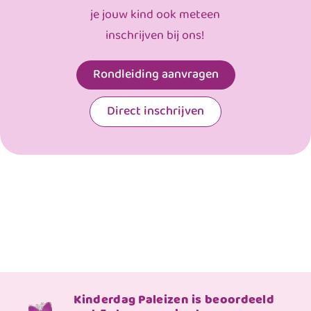
je jouw kind ook meteen
inschrijven bij ons!
Rondleiding aanvragen
Direct inschrijven
Kinderdag Paleizen is beoordeeld