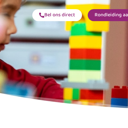
Bel ons direct
Rondleiding a