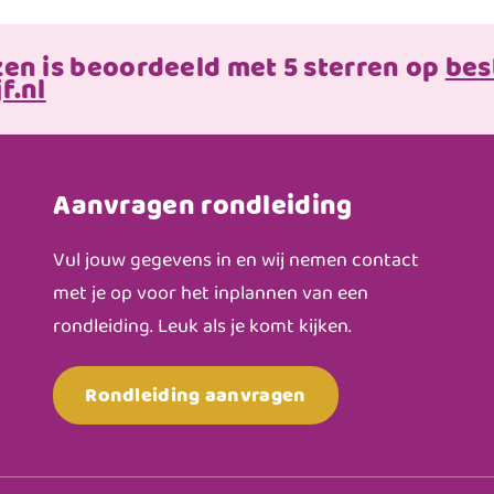
zen is beoordeeld met 5 sterren op
bes
f.nl
Aanvragen rondleiding
Vul jouw gegevens in en wij nemen contact
met je op voor het inplannen van een
rondleiding. Leuk als je komt kijken.
Rondleiding aanvragen