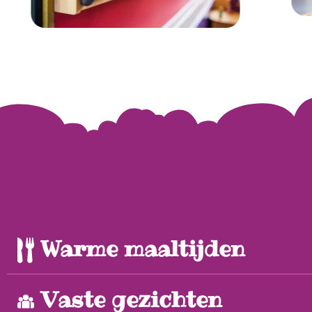
Warme maaltijden
Vaste gezichten