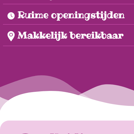
Ruime openingstijden
Makkelijk bereikbaar