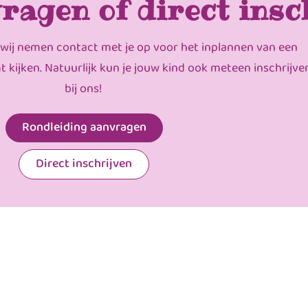
ragen of direct insc
 wij nemen contact met je op voor het inplannen van een
mt kijken. Natuurlijk kun je jouw kind ook meteen inschrijve
bij ons!
Rondleiding aanvragen
Direct inschrijven