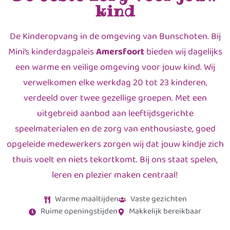
kind
De Kinderopvang in de omgeving van Bunschoten. Bij
Mini’s kinderdagpaleis
Amersfoort
bieden wij dagelijks
een warme en veilige omgeving voor jouw kind. Wij
verwelkomen elke werkdag 20 tot 23 kinderen,
verdeeld over twee gezellige groepen. Met een
uitgebreid aanbod aan leeftijdsgerichte
speelmaterialen en de zorg van enthousiaste, goed
opgeleide medewerkers zorgen wij dat jouw kindje zich
thuis voelt en niets tekortkomt. Bij ons staat spelen,
leren en plezier maken centraal!
Warme maaltijden
Vaste gezichten
Ruime openingstijden
Makkelijk bereikbaar