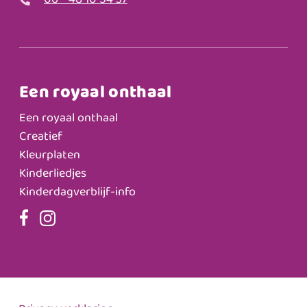
06 - 48 10 54 37
Een royaal onthaal
Een royaal onthaal
Creatief
Kleurplaten
Kinderliedjes
Kinderdagverblijf-info