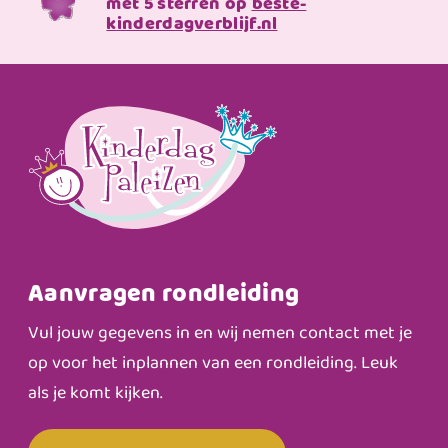
met 5 sterren op
beste-
kinderdagverblijf.nl
Aanvragen rondleiding
Vul jouw gegevens in en wij nemen contact met je
op voor het inplannen van een rondleiding. Leuk
als je komt kijken.