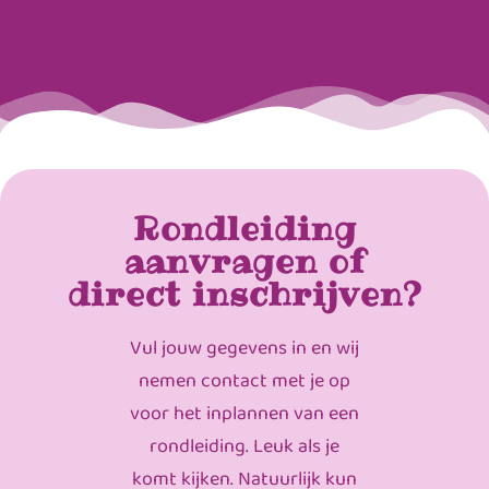
Rondleiding
aanvragen of
direct inschrijven?
Vul jouw gegevens in en wij
nemen contact met je op
voor het inplannen van een
rondleiding. Leuk als je
komt kijken. Natuurlijk kun