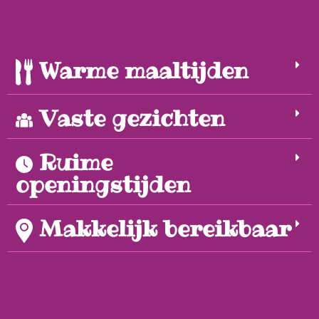
Warme maaltijden
Vaste gezichten
Ruime
openingstijden
Makkelijk bereikbaar