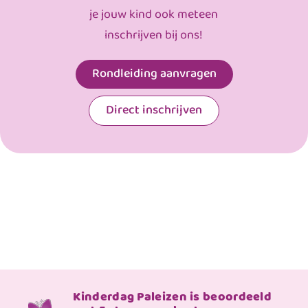
je jouw kind ook meteen
inschrijven bij ons!
Rondleiding aanvragen
Direct inschrijven
Kinderdag Paleizen is beoordeeld