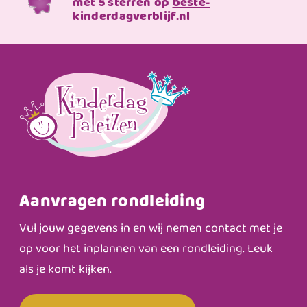
met 5 sterren op
beste-
kinderdagverblijf.nl
Aanvragen rondleiding
Vul jouw gegevens in en wij nemen contact met je
op voor het inplannen van een rondleiding. Leuk
als je komt kijken.