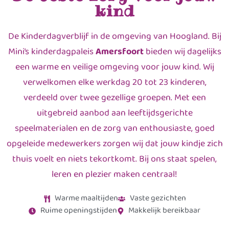
kind
De Kinderdagverblijf in de omgeving van Hoogland. Bij
Mini’s kinderdagpaleis
Amersfoort
bieden wij dagelijks
een warme en veilige omgeving voor jouw kind. Wij
verwelkomen elke werkdag 20 tot 23 kinderen,
verdeeld over twee gezellige groepen. Met een
uitgebreid aanbod aan leeftijdsgerichte
speelmaterialen en de zorg van enthousiaste, goed
opgeleide medewerkers zorgen wij dat jouw kindje zich
thuis voelt en niets tekortkomt. Bij ons staat spelen,
leren en plezier maken centraal!
Warme maaltijden
Vaste gezichten
Ruime openingstijden
Makkelijk bereikbaar