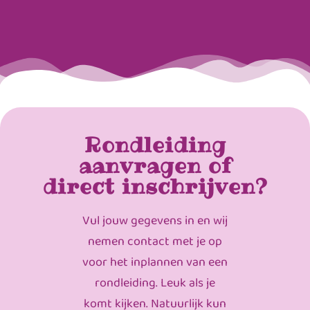
Rondleiding
aanvragen of
direct inschrijven?
Vul jouw gegevens in en wij
nemen contact met je op
voor het inplannen van een
rondleiding. Leuk als je
komt kijken. Natuurlijk kun