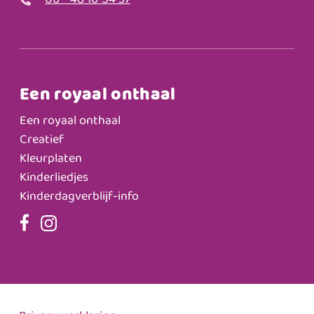
06 - 48 10 54 37
Een royaal onthaal
Een royaal onthaal
Creatief
Kleurplaten
Kinderliedjes
Kinderdagverblijf-info