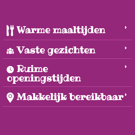
Warme maaltijden
Vaste gezichten
Ruime
openingstijden
Makkelijk bereikbaar