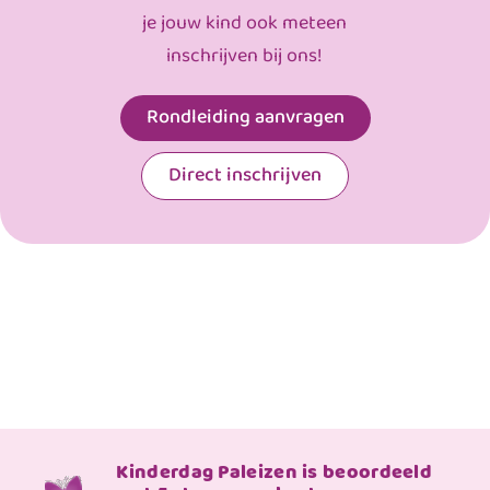
je jouw kind ook meteen
inschrijven bij ons!
Rondleiding aanvragen
Direct inschrijven
Kinderdag Paleizen is beoordeeld