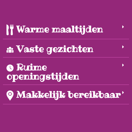
Warme maaltijden
Vaste gezichten
Ruime
openingstijden
Makkelijk bereikbaar