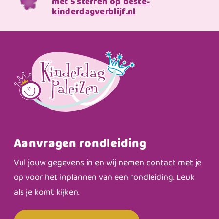
met 5 sterren op
beste-
kinderdagverblijf.nl
Aanvragen rondleiding
Vul jouw gegevens in en wij nemen contact met je
op voor het inplannen van een rondleiding. Leuk
als je komt kijken.