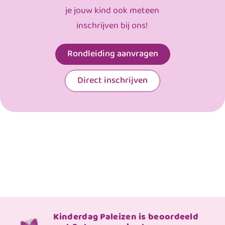
je jouw kind ook meteen
inschrijven bij ons!
Rondleiding aanvragen
Direct inschrijven
Kinderdag Paleizen is beoordeeld