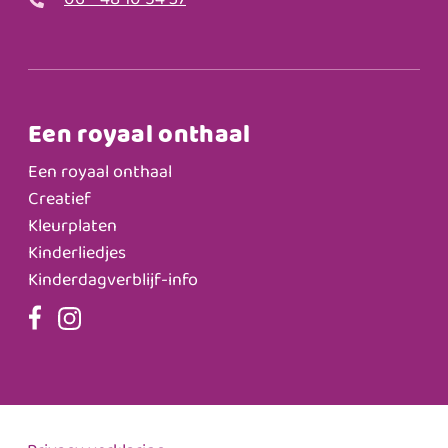
06 - 48 10 54 37
Een royaal onthaal
Een royaal onthaal
Creatief
Kleurplaten
Kinderliedjes
Kinderdagverblijf-info