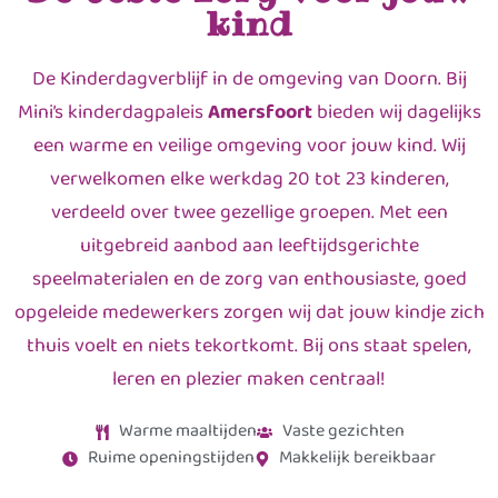
kind
De Kinderdagverblijf in de omgeving van Doorn. Bij
Mini’s kinderdagpaleis
Amersfoort
bieden wij dagelijks
een warme en veilige omgeving voor jouw kind. Wij
verwelkomen elke werkdag 20 tot 23 kinderen,
verdeeld over twee gezellige groepen. Met een
uitgebreid aanbod aan leeftijdsgerichte
speelmaterialen en de zorg van enthousiaste, goed
opgeleide medewerkers zorgen wij dat jouw kindje zich
thuis voelt en niets tekortkomt. Bij ons staat spelen,
leren en plezier maken centraal!
Warme maaltijden
Vaste gezichten
Ruime openingstijden
Makkelijk bereikbaar