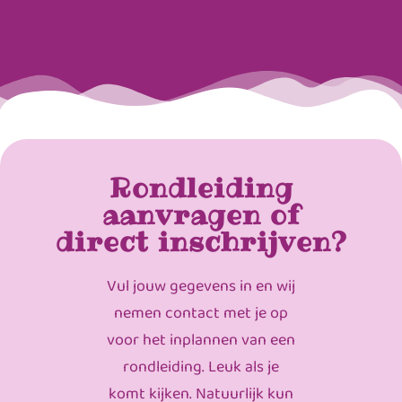
Rondleiding
aanvragen of
direct inschrijven?
Vul jouw gegevens in en wij
nemen contact met je op
voor het inplannen van een
rondleiding. Leuk als je
komt kijken. Natuurlijk kun