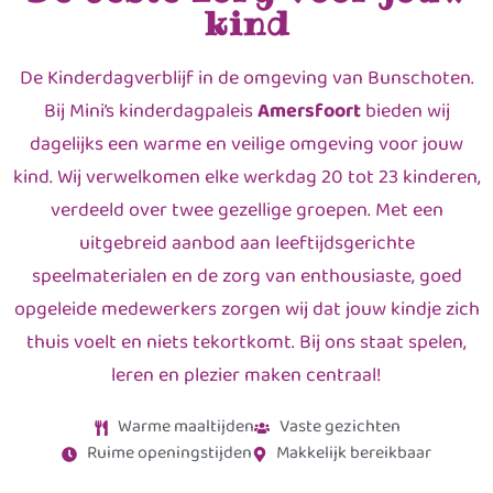
kind
De Kinderdagverblijf in de omgeving van Bunschoten.
Bij Mini’s kinderdagpaleis
Amersfoort
bieden wij
dagelijks een warme en veilige omgeving voor jouw
kind. Wij verwelkomen elke werkdag 20 tot 23 kinderen,
verdeeld over twee gezellige groepen. Met een
uitgebreid aanbod aan leeftijdsgerichte
speelmaterialen en de zorg van enthousiaste, goed
opgeleide medewerkers zorgen wij dat jouw kindje zich
thuis voelt en niets tekortkomt. Bij ons staat spelen,
leren en plezier maken centraal!
Warme maaltijden
Vaste gezichten
Ruime openingstijden
Makkelijk bereikbaar