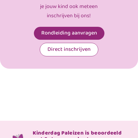
je jouw kind ook meteen
inschrijven bij ons!
Rondleiding aanvragen
Direct inschrijven
Kinderdag Paleizen is beoordeeld