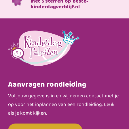
met 5 sterren op
beste-
kinderdagverblijf.nl
Aanvragen rondleiding
Vul jouw gegevens in en wij nemen contact met je
op voor het inplannen van een rondleiding. Leuk
als je komt kijken.