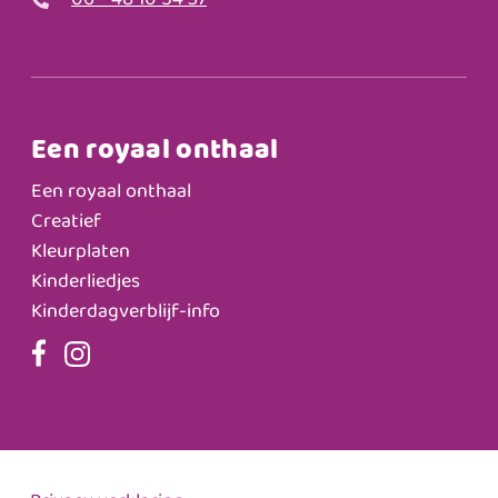
06 - 48 10 54 37
Een royaal onthaal
Een royaal onthaal
Creatief
Kleurplaten
Kinderliedjes
Kinderdagverblijf-info