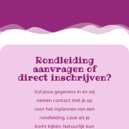
Rondleiding
aanvragen of
direct inschrijven?
Vul jouw gegevens in en wij
nemen contact met je op
voor het inplannen van een
rondleiding. Leuk als je
komt kijken. Natuurlijk kun