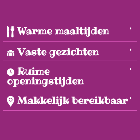
Warme maaltijden
Vaste gezichten
Ruime
openingstijden
Makkelijk bereikbaar