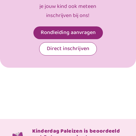
je jouw kind ook meteen
inschrijven bij ons!
Rondleiding aanvragen
Direct inschrijven
Kinderdag Paleizen is beoordeeld