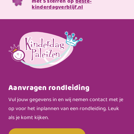
met 5 sterren op
beste-
kinderdagverblijf.nl
Aanvragen rondleiding
Vul jouw gegevens in en wij nemen contact met je
op voor het inplannen van een rondleiding. Leuk
als je komt kijken.