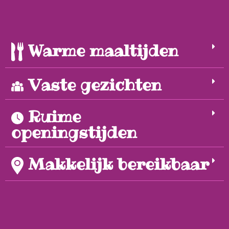
Warme maaltijden
Vaste gezichten
Ruime
openingstijden
Makkelijk bereikbaar