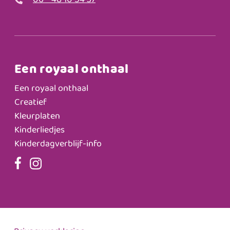
06 - 48 10 54 37
Een royaal onthaal
Een royaal onthaal
Creatief
Kleurplaten
Kinderliedjes
Kinderdagverblijf-info