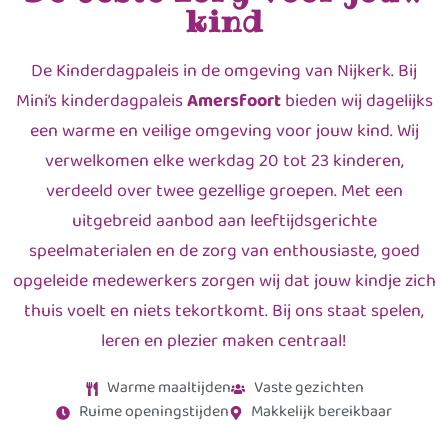
kind
De Kinderdagpaleis in de omgeving van Nijkerk. Bij
Mini’s kinderdagpaleis
Amersfoort
bieden wij dagelijks
een warme en veilige omgeving voor jouw kind. Wij
verwelkomen elke werkdag 20 tot 23 kinderen,
verdeeld over twee gezellige groepen. Met een
uitgebreid aanbod aan leeftijdsgerichte
speelmaterialen en de zorg van enthousiaste, goed
opgeleide medewerkers zorgen wij dat jouw kindje zich
thuis voelt en niets tekortkomt. Bij ons staat spelen,
leren en plezier maken centraal!
Warme maaltijden
Vaste gezichten
Ruime openingstijden
Makkelijk bereikbaar