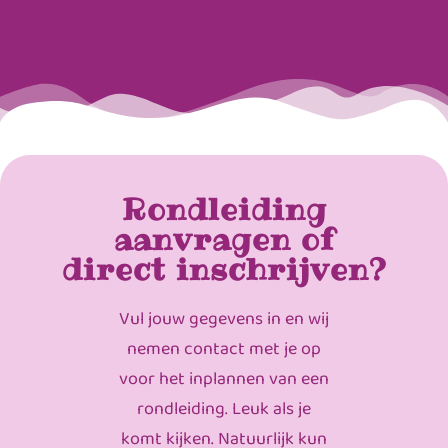
Rondleiding
aanvragen of
direct inschrijven?
Vul jouw gegevens in en wij
nemen contact met je op
voor het inplannen van een
rondleiding. Leuk als je
komt kijken. Natuurlijk kun