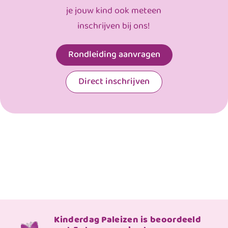
je jouw kind ook meteen
inschrijven bij ons!
Rondleiding aanvragen
Direct inschrijven
Kinderdag Paleizen is beoordeeld