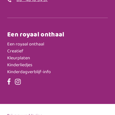
06 - 48 10 54 37
Een royaal onthaal
Een royaal onthaal
Creatief
Kleurplaten
Kinderliedjes
Kinderdagverblijf-info