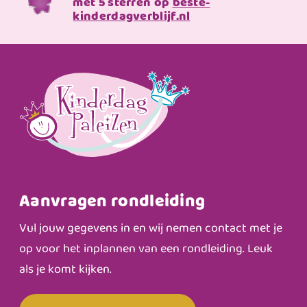
met 5 sterren op
beste-
kinderdagverblijf.nl
Aanvragen rondleiding
Vul jouw gegevens in en wij nemen contact met je
op voor het inplannen van een rondleiding. Leuk
als je komt kijken.