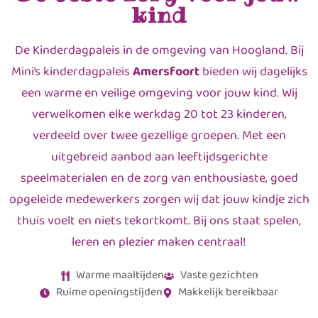
kind
De Kinderdagpaleis in de omgeving van Hoogland. Bij
Mini’s kinderdagpaleis
Amersfoort
bieden wij dagelijks
een warme en veilige omgeving voor jouw kind. Wij
verwelkomen elke werkdag 20 tot 23 kinderen,
verdeeld over twee gezellige groepen. Met een
uitgebreid aanbod aan leeftijdsgerichte
speelmaterialen en de zorg van enthousiaste, goed
opgeleide medewerkers zorgen wij dat jouw kindje zich
thuis voelt en niets tekortkomt. Bij ons staat spelen,
leren en plezier maken centraal!
Warme maaltijden
Vaste gezichten
Ruime openingstijden
Makkelijk bereikbaar