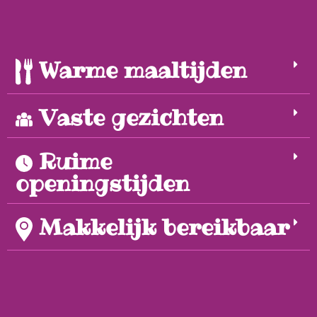
Warme maaltijden
Vaste gezichten
Ruime
openingstijden
Makkelijk bereikbaar