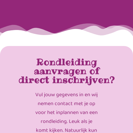
Rondleiding
aanvragen of
direct inschrijven?
Vul jouw gegevens in en wij
nemen contact met je op
voor het inplannen van een
rondleiding. Leuk als je
komt kijken. Natuurlijk kun