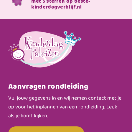
met 5 sterren op
beste-
kinderdagverblijf.nl
Aanvragen rondleiding
Vul jouw gegevens in en wij nemen contact met je
op voor het inplannen van een rondleiding. Leuk
als je komt kijken.