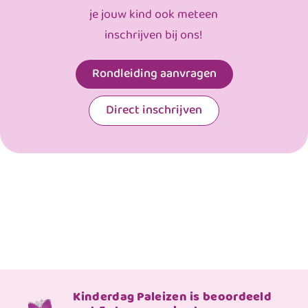
je jouw kind ook meteen
inschrijven bij ons!
Rondleiding aanvragen
Direct inschrijven
Kinderdag Paleizen is beoordeeld