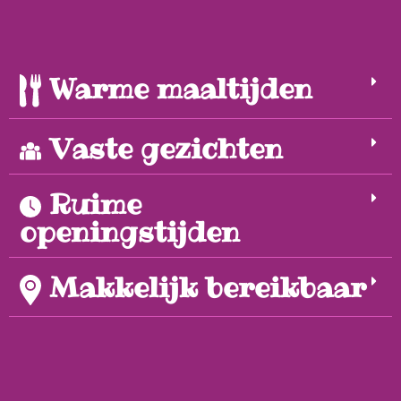
Warme maaltijden
Vaste gezichten
Ruime
openingstijden
Makkelijk bereikbaar