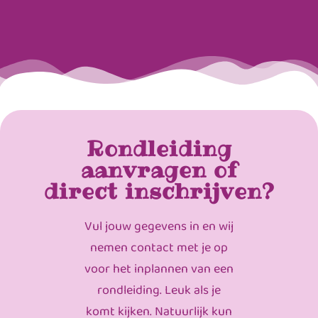
Rondleiding
aanvragen of
direct inschrijven?
Vul jouw gegevens in en wij
nemen contact met je op
voor het inplannen van een
rondleiding. Leuk als je
komt kijken. Natuurlijk kun