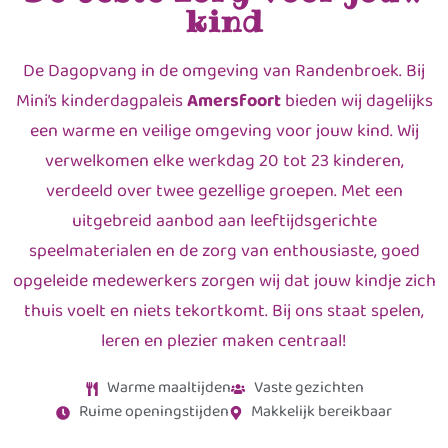
kind
De Dagopvang in de omgeving van Randenbroek. Bij
Mini’s kinderdagpaleis
Amersfoort
bieden wij dagelijks
een warme en veilige omgeving voor jouw kind. Wij
verwelkomen elke werkdag 20 tot 23 kinderen,
verdeeld over twee gezellige groepen. Met een
uitgebreid aanbod aan leeftijdsgerichte
speelmaterialen en de zorg van enthousiaste, goed
opgeleide medewerkers zorgen wij dat jouw kindje zich
thuis voelt en niets tekortkomt. Bij ons staat spelen,
leren en plezier maken centraal!
Warme maaltijden
Vaste gezichten
Ruime openingstijden
Makkelijk bereikbaar