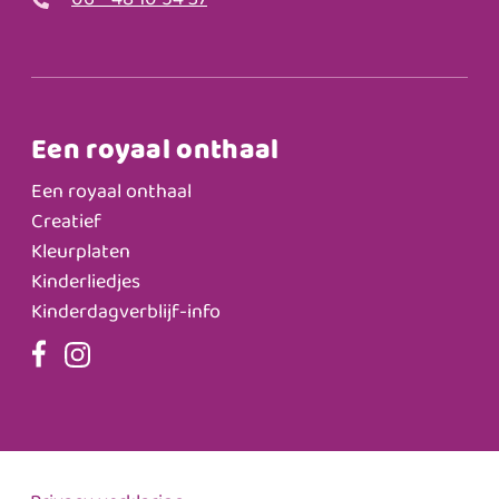
06 - 48 10 54 37
Een royaal onthaal
Een royaal onthaal
Creatief
Kleurplaten
Kinderliedjes
Kinderdagverblijf-info