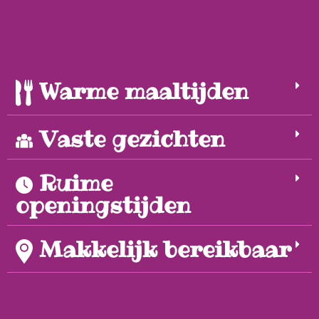
Warme maaltijden
Vaste gezichten
Ruime
openingstijden
Makkelijk bereikbaar