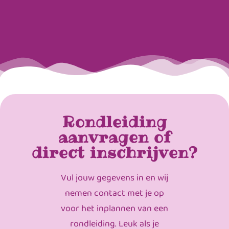
Rondleiding
aanvragen of
direct inschrijven?
Vul jouw gegevens in en wij
nemen contact met je op
voor het inplannen van een
rondleiding. Leuk als je