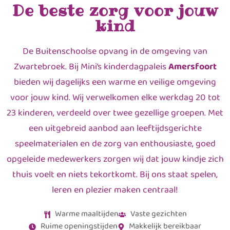
De beste zorg voor jouw
kind
De Buitenschoolse opvang in de omgeving van
Zwartebroek. Bij Mini’s kinderdagpaleis
Amersfoort
bieden wij dagelijks een warme en veilige omgeving
voor jouw kind. Wij verwelkomen elke werkdag 20 tot
23 kinderen, verdeeld over twee gezellige groepen. Met
een uitgebreid aanbod aan leeftijdsgerichte
speelmaterialen en de zorg van enthousiaste, goed
opgeleide medewerkers zorgen wij dat jouw kindje zich
thuis voelt en niets tekortkomt. Bij ons staat spelen,
leren en plezier maken centraal!
Warme maaltijden
Vaste gezichten
Ruime openingstijden
Makkelijk bereikbaar