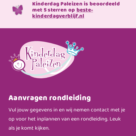
Kinderdag Paleizen is beoordeeld
met 5 sterren op
beste-
kinderdagverblijf.nl
Aanvragen rondleiding
Vul jouw gegevens in en wij nemen contact met je
op voor het inplannen van een rondleiding. Leuk
als je komt kijken.