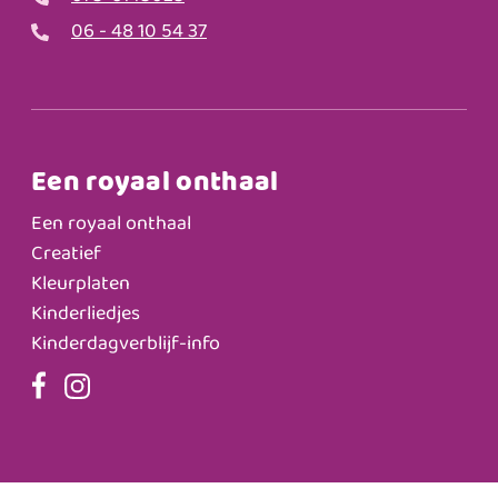
06 - 48 10 54 37
Een royaal onthaal
Een royaal onthaal
Creatief
Kleurplaten
Kinderliedjes
Kinderdagverblijf-info