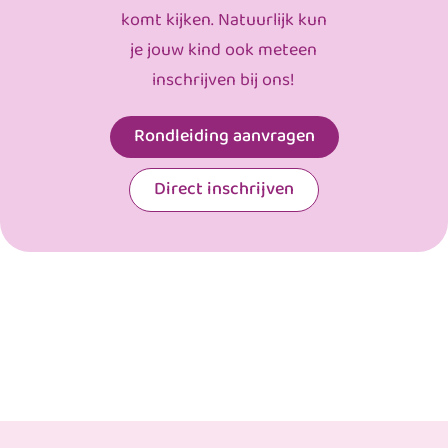
komt kijken. Natuurlijk kun
je jouw kind ook meteen
inschrijven bij ons!
Rondleiding aanvragen
Direct inschrijven